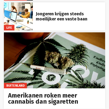
Jongeren krijgen steeds
moeilijker een vaste baan
LIFE
BUITENLAND
Amerikanen roken meer
cannabis dan sigaretten