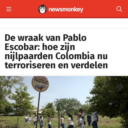


De wraak van Pablo
Escobar: hoe zijn
nijlpaarden Colombia nu
terroriseren en verdelen