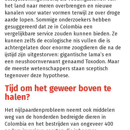
het land naar meren overbrengen en nieuwe
kanalen voor water vormen terwijl ze over droge
aarde lopen. Sommige onderzoekers hebben
gesuggereerd dat ze in Colombia een
vergelijkbare service zouden kunnen bieden. Ze
kunnen zelfs de ecologische nis vullen die is
achtergelaten door enorme zoogdieren die na de
ijstijd zijn uitgestorven: gigantische lama’s en
een neushoornverwant genaamd Toxodon. Maar
de meeste wetenschappers staan sceptisch
tegenover deze hypothese.
Tijd om het geweer boven te
halen?
Het nijlpaardenprobleem neemt ook middelen
weg van de honderden bedreigde dieren in
Colombia en het bestrijden van ongeveer 400