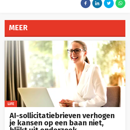
MEER
LIFE
AI-sollicitatiebrieven verhogen
je kansen op een baan niet,