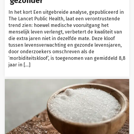
gezonder
In het kort Een uitgebreide analyse, gepubliceerd in
The Lancet Public Health, laat een verontrustende
trend zien: hoewel medische vooruitgang het
menselijk leven verlengt, verbetert de kwaliteit van
die extra jaren niet in dezelfde mate. Deze kloof
tussen levensverwachting en gezonde levensjaren,
door onderzoekers omschreven als de
‘morbiditeitskloof’, is toegenomen van gemiddeld 8,8
jaar in […]