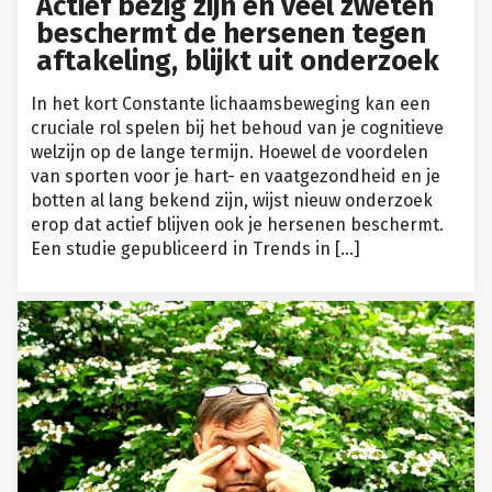
Actief bezig zijn en veel zweten
beschermt de hersenen tegen
aftakeling, blijkt uit onderzoek
In het kort Constante lichaamsbeweging kan een
cruciale rol spelen bij het behoud van je cognitieve
welzijn op de lange termijn. Hoewel de voordelen
van sporten voor je hart- en vaatgezondheid en je
botten al lang bekend zijn, wijst nieuw onderzoek
erop dat actief blijven ook je hersenen beschermt.
Een studie gepubliceerd in Trends in […]