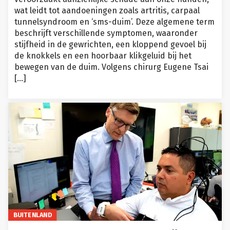
wat leidt tot aandoeningen zoals artritis, carpaal
tunnelsyndroom en ‘sms-duim’. Deze algemene term
beschrijft verschillende symptomen, waaronder
stijfheid in de gewrichten, een kloppend gevoel bij
de knokkels en een hoorbaar klikgeluid bij het
bewegen van de duim. Volgens chirurg Eugene Tsai
[…]
BUITENLAND