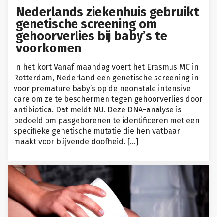
Nederlands ziekenhuis gebruikt
genetische screening om
gehoorverlies bij baby’s te
voorkomen
In het kort Vanaf maandag voert het Erasmus MC in
Rotterdam, Nederland een genetische screening in
voor premature baby’s op de neonatale intensive
care om ze te beschermen tegen gehoorverlies door
antibiotica. Dat meldt NU. Deze DNA-analyse is
bedoeld om pasgeborenen te identificeren met een
specifieke genetische mutatie die hen vatbaar
maakt voor blijvende doofheid. […]