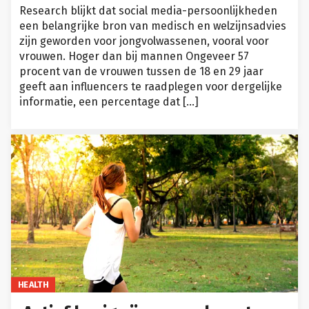
Research blijkt dat social media-persoonlijkheden
een belangrijke bron van medisch en welzijnsadvies
zijn geworden voor jongvolwassenen, vooral voor
vrouwen. Hoger dan bij mannen Ongeveer 57
procent van de vrouwen tussen de 18 en 29 jaar
geeft aan influencers te raadplegen voor dergelijke
informatie, een percentage dat […]
HEALTH