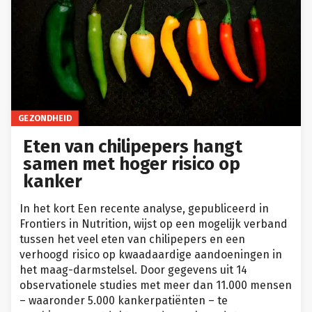
GEZONDHEID
Eten van chilipepers hangt
samen met hoger risico op
kanker
In het kort Een recente analyse, gepubliceerd in
Frontiers in Nutrition, wijst op een mogelijk verband
tussen het veel eten van chilipepers en een
verhoogd risico op kwaadaardige aandoeningen in
het maag-darmstelsel. Door gegevens uit 14
observationele studies met meer dan 11.000 mensen
– waaronder 5.000 kankerpatiënten – te