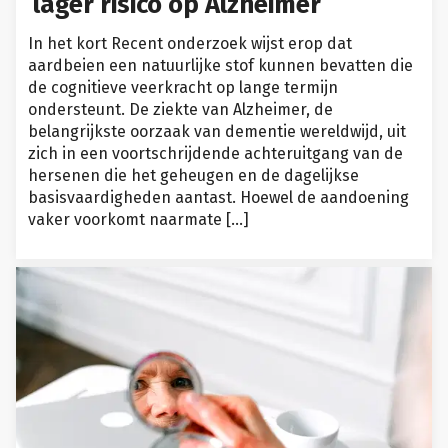
lager risico op Alzheimer
In het kort Recent onderzoek wijst erop dat
aardbeien een natuurlijke stof kunnen bevatten die
de cognitieve veerkracht op lange termijn
ondersteunt. De ziekte van Alzheimer, de
belangrijkste oorzaak van dementie wereldwijd, uit
zich in een voortschrijdende achteruitgang van de
hersenen die het geheugen en de dagelijkse
basisvaardigheden aantast. Hoewel de aandoening
vaker voorkomt naarmate […]