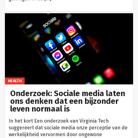
HEALTH
Onderzoek: Sociale media laten
ons denken dat een bijzonder
leven normaal is
In het kort Een onderzoek van Virginia Tech
suggereert dat sociale media onze perceptie van de
werkelijkheid vervormen door ongewone