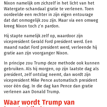
Nixon namelijk om zichzelf in het licht van het
Watergate-schandaal gratie te verlenen. Toen
oordeelde een rechter in zijn eigen entourage
dat dat onmogelijk zou zijn. Maar via een omweg
kreeg Nixon toch z’n pardon.
Hij stapte namelijk zelf op, waardoor zijn
vicepresident Gerald Ford president werd. Een
maand nadat Ford president werd, verleende hij
gratie aan zijn voorganger Nixon.
In principe zou Trump deze methode ook kunnen
gebruiken. Als hij morgen, op zijn laatste dag als
president, zelf ontslag neemt, dan wordt zijn
vicepresident Mike Pence automatisch president
voor één dag. In die dag kan Pence dan gratie
verlenen aan Donald Trump.
Waar wordt Trump van