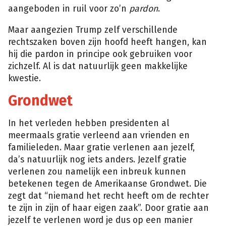
aangeboden in ruil voor zo’n
pardon
.
Maar aangezien Trump zelf verschillende
rechtszaken boven zijn hoofd heeft hangen, kan
hij die pardon in principe ook gebruiken voor
zichzelf. Al is dat natuurlijk geen makkelijke
kwestie.
Grondwet
In het verleden hebben presidenten al
meermaals gratie verleend aan vrienden en
familieleden. Maar gratie verlenen aan jezelf,
da’s natuurlijk nog iets anders. Jezelf gratie
verlenen zou namelijk een inbreuk kunnen
betekenen tegen de Amerikaanse Grondwet. Die
zegt dat “niemand het recht heeft om de rechter
te zijn in zijn of haar eigen zaak”. Door gratie aan
jezelf te verlenen word je dus op een manier