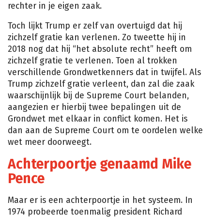
rechter in je eigen zaak.
Toch lijkt Trump er zelf van overtuigd dat hij
zichzelf gratie kan verlenen. Zo tweette hij in
2018 nog dat hij “het absolute recht” heeft om
zichzelf gratie te verlenen. Toen al trokken
verschillende Grondwetkenners dat in twijfel. Als
Trump zichzelf gratie verleent, dan zal die zaak
waarschijnlijk bij de Supreme Court belanden,
aangezien er hierbij twee bepalingen uit de
Grondwet met elkaar in conflict komen. Het is
dan aan de Supreme Court om te oordelen welke
wet meer doorweegt.
Achterpoortje genaamd Mike
Pence
Maar er is een achterpoortje in het systeem. In
1974 probeerde toenmalig president Richard