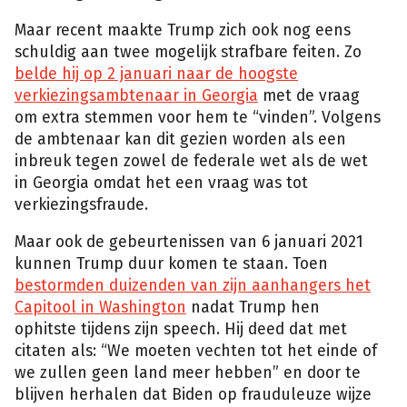
Maar recent maakte Trump zich ook nog eens
schuldig aan twee mogelijk strafbare feiten. Zo
belde hij op 2 januari naar de hoogste
verkiezingsambtenaar in Georgia
met de vraag
om extra stemmen voor hem te “vinden”. Volgens
de ambtenaar kan dit gezien worden als een
inbreuk tegen zowel de federale wet als de wet
in Georgia omdat het een vraag was tot
verkiezingsfraude.
Maar ook de gebeurtenissen van 6 januari 2021
kunnen Trump duur komen te staan. Toen
bestormden duizenden van zijn aanhangers het
Capitool in Washington
nadat Trump hen
ophitste tijdens zijn speech. Hij deed dat met
citaten als: “We moeten vechten tot het einde of
we zullen geen land meer hebben” en door te
blijven herhalen dat Biden op frauduleuze wijze