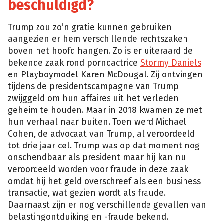
beschuldigd?
Trump zou zo’n gratie kunnen gebruiken
aangezien er hem verschillende rechtszaken
boven het hoofd hangen. Zo is er uiteraard de
bekende zaak rond pornoactrice
Stormy Daniels
en Playboymodel Karen McDougal. Zij ontvingen
tijdens de presidentscampagne van Trump
zwijggeld om hun affaires uit het verleden
geheim te houden. Maar in 2018 kwamen ze met
hun verhaal naar buiten. Toen werd Michael
Cohen, de advocaat van Trump, al veroordeeld
tot drie jaar cel. Trump was op dat moment nog
onschendbaar als president maar hij kan nu
veroordeeld worden voor fraude in deze zaak
omdat hij het geld overschreef als een business
transactie, wat gezien wordt als fraude.
Daarnaast zijn er nog verschillende gevallen van
belastingontduiking en -fraude bekend.