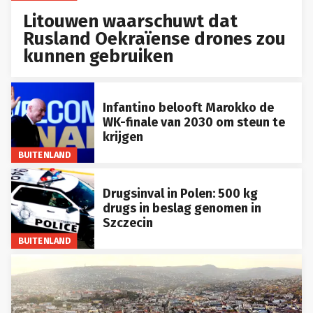
Litouwen waarschuwt dat
Rusland Oekraïense drones zou
kunnen gebruiken
Infantino belooft Marokko de
WK-finale van 2030 om steun te
krijgen
BUITENLAND
Drugsinval in Polen: 500 kg
drugs in beslag genomen in
Szczecin
BUITENLAND