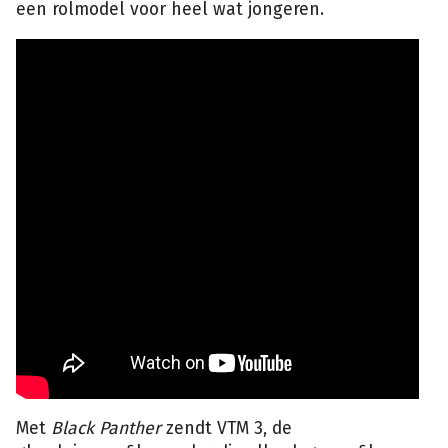
een rolmodel voor heel wat jongeren.
Met
Black Panther
zendt VTM 3, de