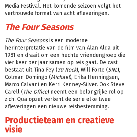
Media Festival. Het komende seizoen volgt het
vertrouwde format van acht afleveringen.
The Four Seasons
The Four Seasons
is een moderne
herinterpretatie van de film van Alan Alda uit
1981 en draait om een hechte vriendengroep die
vier keer per jaar samen op reis gaat. De cast
bestaat uit Tina Fey (
30 Rock
), Will Forte (
SNL
),
Colman Domingo (
Michael
), Erika Henningsen,
Marco Calvani en Kerri Kenney-Silver. Ook Steve
Carell (
The Office
) neemt een belangrijke rol op
zich. Qua opzet verkent de serie elke twee
afleveringen een nieuwe reisbestemming.
Productieteam en creatieve
visie