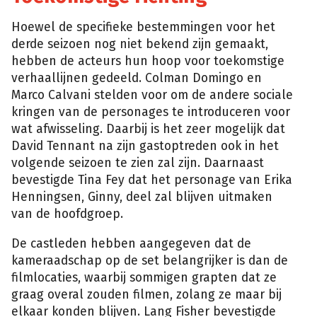
Hoewel de specifieke bestemmingen voor het
derde seizoen nog niet bekend zijn gemaakt,
hebben de acteurs hun hoop voor toekomstige
verhaallijnen gedeeld. Colman Domingo en
Marco Calvani stelden voor om de andere sociale
kringen van de personages te introduceren voor
wat afwisseling. Daarbij is het zeer mogelijk dat
David Tennant na zijn gastoptreden ook in het
volgende seizoen te zien zal zijn. Daarnaast
bevestigde Tina Fey dat het personage van Erika
Henningsen, Ginny, deel zal blijven uitmaken
van de hoofdgroep.
De castleden hebben aangegeven dat de
kameraadschap op de set belangrijker is dan de
filmlocaties, waarbij sommigen grapten dat ze
graag overal zouden filmen, zolang ze maar bij
elkaar konden blijven. Lang Fisher bevestigde