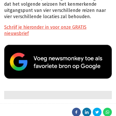
dat het volgende seizoen het kenmerkende
uitgangspunt van vier verschillende reizen naar
vier verschillende locaties zal behouden.
Schrijf je hieronder in voor onze GRATIS
nieuwsbrief