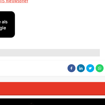
TIS nieuwsbrief