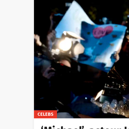
CELEBS