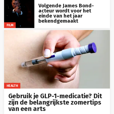
Volgende James Bond-
acteur wordt voor het
einde van het jaar
bekendgemaakt
FILM
HEALTH
Gebruik je GLP-1-medicatie? Dit
zijn de belangrijkste zomertips
van een arts