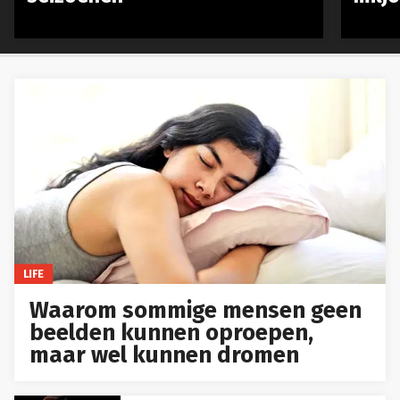
LIFE
Waarom sommige mensen geen
beelden kunnen oproepen,
maar wel kunnen dromen