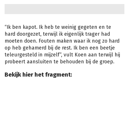
“Ik ben kapot. Ik heb te weinig gegeten en te
hard doorgezet, terwijl ik eigenlijk trager had
moeten doen. Fouten maken waar ik nog zo hard
op heb gehamerd bij de rest. Ik ben een beetje
teleurgesteld in mijzelf”, vult Koen aan terwijl hij
probeert aansluiten te behouden bij de groep.
Bekijk hier het fragment: