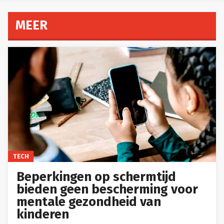
MEER
TECH
Beperkingen op schermtijd
bieden geen bescherming voor
mentale gezondheid van
kinderen