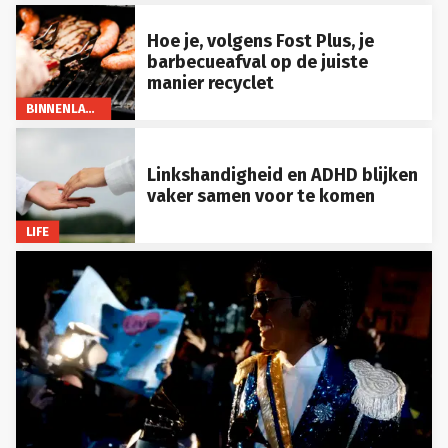
Hoe je, volgens Fost Plus, je
barbecueafval op de juiste
manier recyclet
BINNENLAND
Linkshandigheid en ADHD blijken
vaker samen voor te komen
LIFE