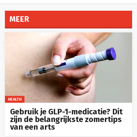
MEER
HEALTH
Gebruik je GLP-1-medicatie? Dit
zijn de belangrijkste zomertips
van een arts