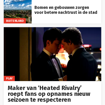
Bomen en gebouwen zorgen
voor betere nachtrust in de stad
BUITENLAND
PLAY
Maker van ‘Heated Rivalry’
roept fans op opnames nieuw
seizoen te respecteren