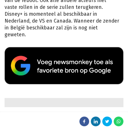
van de reboot. Ook alle andere acteurs met
vaste rollen in de serie zullen terugkeren.
Disney+ is momenteel al beschikbaar in
Nederland, de VS en Canada. Wanneer de zender
in België beschikbaar zal zijn is nog niet
geweten.