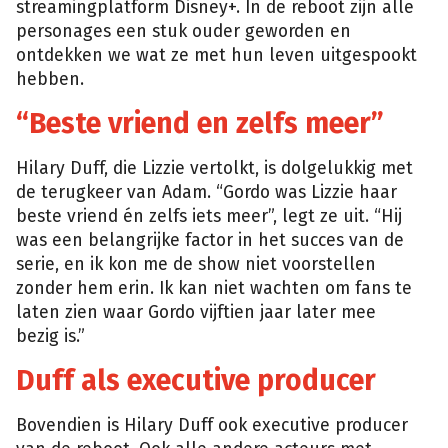
streamingplatform Disney+. In de reboot zijn alle
personages een stuk ouder geworden en
ontdekken we wat ze met hun leven uitgespookt
hebben.
“Beste vriend en zelfs meer”
Hilary Duff, die Lizzie vertolkt, is dolgelukkig met
de terugkeer van Adam. “Gordo was Lizzie haar
beste vriend én zelfs iets meer”, legt ze uit. “Hij
was een belangrijke factor in het succes van de
serie, en ik kon me de show niet voorstellen
zonder hem erin. Ik kan niet wachten om fans te
laten zien waar Gordo vijftien jaar later mee
bezig is.”
Duff als executive producer
Bovendien is Hilary Duff ook executive producer