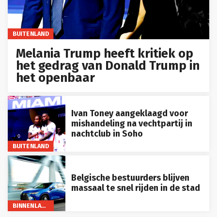
BUITENLAND
Melania Trump heeft kritiek op
het gedrag van Donald Trump in
het openbaar
Ivan Toney aangeklaagd voor
mishandeling na vechtpartij in
nachtclub in Soho
BUITENLAND
Belgische bestuurders blijven
massaal te snel rijden in de stad
BINNENLAND