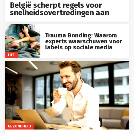
België scherpt regels voor
snelheidsovertredingen aan
Trauma Bonding: Waarom
experts waarschuwen voor
labels op sociale media
LIFE
GEZONDHEID