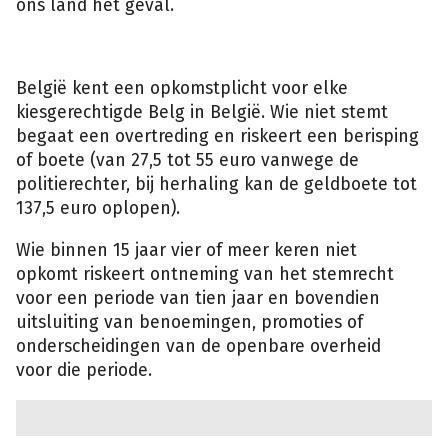
ons land het geval.
België kent een opkomstplicht voor elke
kiesgerechtigde Belg in België. Wie niet stemt
begaat een overtreding en riskeert een berisping
of boete (van 27,5 tot 55 euro vanwege de
politierechter, bij herhaling kan de geldboete tot
137,5 euro oplopen).
Wie binnen 15 jaar vier of meer keren niet
opkomt riskeert ontneming van het stemrecht
voor een periode van tien jaar en bovendien
uitsluiting van benoemingen, promoties of
onderscheidingen van de openbare overheid
voor die periode.