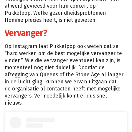
al werd gevreesd voor hun concert op
Pukkelpop. Welke gezondheidsproblemen
Homme precies heeft, is niet geweten.
Vervanger?
Op Instagram laat Pukkelpop ook weten dat ze
“hard werken om de best mogelijke vervanger te
vinden”. Wie die vervanger eventueel kan zijn, is
momenteel nog niet duidelijk. Doordat de
afzegging van Queens of the Stone Age al langer
in de lucht ging, kunnen we ervan uitgaan dat
de organisatie al contacten heeft met mogelijke
vervangers. Vermoedelijk komt er dus snel
nieuws.