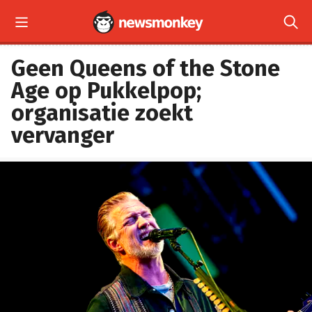


Geen Queens of the Stone
Age op Pukkelpop;
organisatie zoekt
vervanger