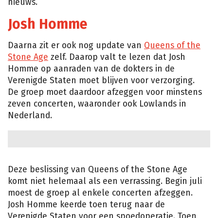
nieuws.
Josh Homme
Daarna zit er ook nog update van
Queens of the
Stone Age
zelf. Daarop valt te lezen dat Josh
Homme op aanraden van de dokters in de
Verenigde Staten moet blijven voor verzorging.
De groep moet daardoor afzeggen voor minstens
zeven concerten, waaronder ook Lowlands in
Nederland.
Deze beslissing van Queens of the Stone Age
komt niet helemaal als een verrassing. Begin juli
moest de groep al enkele concerten afzeggen.
Josh Homme keerde toen terug naar de
Verenigde Staten voor een spoedoperatie. Toen