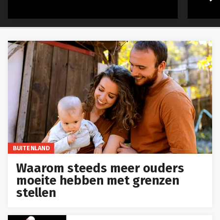
BUITENLAND
Waarom steeds meer ouders
moeite hebben met grenzen
stellen