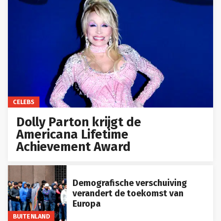
CELEBS
Dolly Parton krijgt de
Americana Lifetime
Achievement Award
Demografische verschuiving
verandert de toekomst van
Europa
BUITENLAND