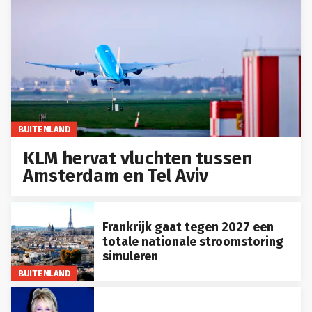
BUITENLAND
KLM hervat vluchten tussen
Amsterdam en Tel Aviv
Frankrijk gaat tegen 2027 een
totale nationale stroomstoring
simuleren
BUITENLAND