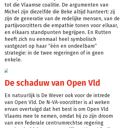
tot die Vlaamse coalitie. De argumenten van
Michel zijn diezelfde die Beke altijd hanteert: zij
zijn de generatie van de redelijke mensen, van de
partijvoorzitters die empathie tonen voor elkaar,
en elkaars standpunten begrijpen. En Rutten
heeft zich nu eenmaal heel symbolisch
vastgezet op haar “één en ondeelbare”
strategie: in de twee regeringen of in geen
enkele.
De schaduw van Open Vld
En natuurlijk is De Wever ook voor de intrede
van Open Vld. De N-VA-voorzitter is al weken
ervan overtuigd dat het best is om Open Vld
Vlaams mee te nemen, omdat hij zo zijn droom
van een federale centrumrechtse regering