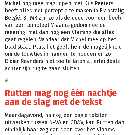
Michel nog mee mag lopen met Kris Peeters
heeft alles met perceptie te maken in Franstalig
België. Bij MR zijn ze als de dood voor een beeld
van een compleet Vlaams-gedomineerde
regering, met dan nog een Vlaming die alles
gaat regelen. Vandaar dat Michel mee op het
blad staat. Plus, het geeft hem de mogelijkheid
om de touwtjes in handen te houden en zo
Didier Reynders niet toe te laten allerlei deals
achter zijn rug te gaan sluiten.
vrt
Rutten mag nog één nachtje
aan de slag met de tekst
Maandagavond, na nog een dagje teksten
uitwerken tussen N-VA en CD&V, kan Rutten dan
eindelijk haar zeg dan doen over het Vlaams