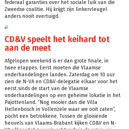
federaal garanties over het sociale luik van die
Zweedse coalitie. Hij krijgt zijn linkervleugel
anders nooit overtuigd.
vrt
CD&V speelt het keihard tot
aan de meet
Afgelopen weekend is er dan grote finale, in
twee etappes. Eerst moeten die Vlaamse
onderhandelingen landen. Zaterdag om 10 uur
zien de N-VA en CD&V-delegatie elkaar voor het
eerst sinds de start van de Vlaamse
onderhandelingen op een geheime lokatie in het
Pajottenland. “Nog mooier dan die Villa
Hellenbosch in Vollenzele waar we ooit zaten”,
pocht een betrokkene. Tussen de glooiende
heuvels van Vlaams-Brabant kijken CD&V en N-