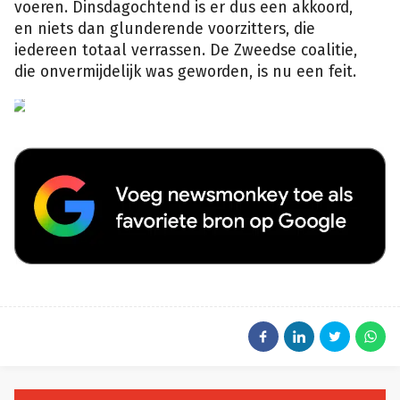
voeren. Dinsdagochtend is er dus een akkoord,
en niets dan glunderende voorzitters, die
iedereen totaal verrassen. De Zweedse coalitie,
die onvermijdelijk was geworden, is nu een feit.
wikipedia