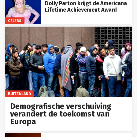
Dolly Parton krijgt de Americana
Lifetime Achievement Award
CELEBS
BUITENLAND
Demografische verschuiving
verandert de toekomst van
Europa