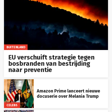
BUITENLAND
EU verschuift strategie tegen
bosbranden van bestrijding
naar preventie
Amazon Prime lanceert nieuwe
docuserie over Melania Trump
CELEBS