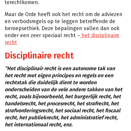
terechtkomen.
Maar de Orde heeft ook het recht om de adviezen
en verbodsregels op te leggen betreffende de
beroepsethiek. Deze bepalingen vallen dan ook
onder een zeer speciaal recht –
het disciplinaire
recht
Disciplinaire recht
“Het disciplinair recht is een autonome tak van
het recht met eigen principes en regels en een
rechtstak die duidelijk dient te worden
onderscheiden van de vele andere takken van het
recht, zoals bijvoorbeeld, het burgerlijk recht, het
handelsrecht, het procesrecht, het strafrecht, het
strafvorderingsrecht, het sociaal recht, het fiscaal
recht, het publiekrecht, het administratief recht,
het internationaal recht, enz.