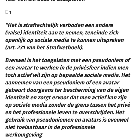
En
“Het is strafrechtelijk verboden een andere
(valse) identiteit aan te nemen, teneinde zich
openlijk op sociale media te kunnen uitspreken
(art. 231 van het Strafwetboek).
Evenwel is het toegelaten met een pseudoniem of
een avatar te werken in de privésfeer indien men
toch actief wil zijn op bepaalde sociale media. Het
aannemen van een pseudoniem of een avatar
gebeurt doorgaans ter bescherming van de eigen
identiteit en zorgt ervoor dat men actief kan zijn
op sociale media zonder de grens tussen het privé
en het professionele leven te overschrijden. Het
gebruik van pseudoniemen en avatars is evenwel
niet toelaatbaar in de professionele
werkomgeving