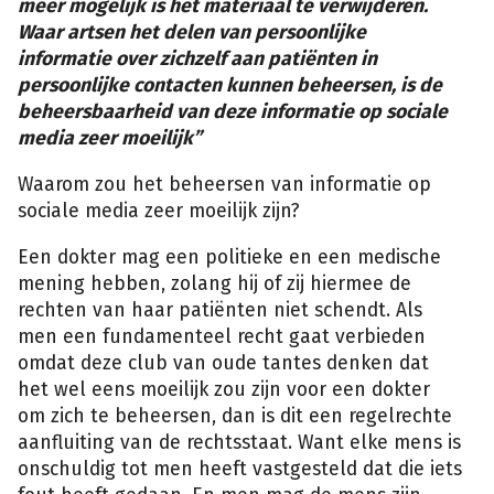
meer mogelijk is het materiaal te verwijderen.
Waar artsen het delen van persoonlijke
informatie over zichzelf aan patiënten in
persoonlijke contacten kunnen beheersen, is de
beheersbaarheid van deze informatie op sociale
media zeer moeilijk”
Waarom zou het beheersen van informatie op
sociale media zeer moeilijk zijn?
Een dokter mag een politieke en een medische
mening hebben, zolang hij of zij hiermee de
rechten van haar patiënten niet schendt. Als
men een fundamenteel recht gaat verbieden
omdat deze club van oude tantes denken dat
het wel eens moeilijk zou zijn voor een dokter
om zich te beheersen, dan is dit een regelrechte
aanfluiting van de rechtsstaat. Want elke mens is
onschuldig tot men heeft vastgesteld dat die iets