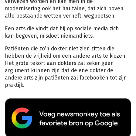
verwezen worden en kan men in de
modernisering ook het hautaine, dat zich boven
alle bestaande wetten verheft, wegpoetsen.
Een arts die vindt dat hij op sociale media zich
kan begeven, misdoet niemand iets.
Patiënten die zo’n dokter niet zien zitten die
hebben de vrijheid om een andere arts te kiezen.
Het grote tekort aan dokters zal zeker geen
argument kunnen zijn dat de ene dokter de
andere arts zijn patiënten zal facebooken tot zijn
praktijk.