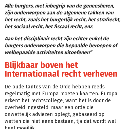
Alle burgers, met inbegrip van de geneesheren,
zijn onderworpen aan de algemene takken van
het recht, zoals het burgerlijk recht, het strafrecht,
het sociaal recht, het fiscaal recht, enz.
Aan het disciplinair recht zijn echter enkel de
burgers onderworpen die bepaalde beroepen of
welbepaalde activiteiten uitoefenen”
Blijkbaar boven het
Internationaal recht verheven
De oude tantes van de Orde hebben reeds
regelmatig met Europa moeten kaarten. Europa
erkent het rechtscollege, want het is door de
overheid ingesteld, maar een orde die
onwettelijk adviezen oplegt, gebaseerd op
wetten die niet eens bestaan, tja dat wordt wel
heel moeilijk.