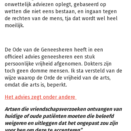
onwettelijk adviezen oplegt, gebaseerd op
wetten die niet eens bestaan, en ingaan tegen
de rechten van de mens, tja dat wordt wel heel
moeilijk.
De Ode van de Geneesheren heeft in een
officieel advies geneesheren een stuk
persoonlijke vrijheid afgenomen. Dokters zijn
toch geen domme mensen. Ik sta versteld van de
wijze waarop de Orde de vrijheid van de arts,
omdat die arts is, beperkt.
Het advies zegt onder andere
Artsen die vriendschapsverzoeken ontvangen van
huidige of oude patiënten moeten die beleefd
weigeren en uitleggen dat het ongepast zou zijn
voor hen om deze te accepteren”