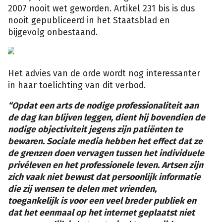
2007 nooit wet geworden. Artikel 231 bis is dus
nooit gepubliceerd in het Staatsblad en
bijgevolg onbestaand.
Het advies van de orde wordt nog interessanter
in haar toelichting van dit verbod.
“Opdat een arts de nodige professionaliteit aan
de dag kan blijven leggen, dient hij bovendien de
nodige objectiviteit jegens zijn patiënten te
bewaren. Sociale media hebben het effect dat ze
de grenzen doen vervagen tussen het individuele
privéleven en het professionele leven. Artsen zijn
zich vaak niet bewust dat persoonlijk informatie
die zij wensen te delen met vrienden,
toegankelijk is voor een veel breder publiek en
dat het eenmaal op het internet geplaatst niet