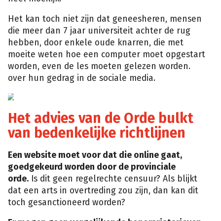
Het kan toch niet zijn dat geneesheren, mensen
die meer dan 7 jaar universiteit achter de rug
hebben, door enkele oude knarren, die met
moeite weten hoe een computer moet opgestart
worden, even de les moeten gelezen worden.
over hun gedrag in de sociale media.
milewalk.com
Het advies van de Orde bulkt
van bedenkelijke richtlijnen
Een website moet voor dat die online gaat,
goedgekeurd worden door de provinciale
orde.
Is dit geen regelrechte censuur? Als blijkt
dat een arts in overtreding zou zijn, dan kan dit
toch gesanctioneerd worden?