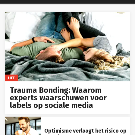
LIFE
Trauma Bonding: Waarom
experts waarschuwen voor
labels op sociale media
Optimisme verlaagt het risico op