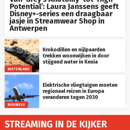
Potential’: Laura Janssens geeft
Disney+-series een draagbaar
jasje in Streamwear Shop in
Antwerpen
Krokodillen en nijlpaarden
trekken woonwijken in door
stijgend water in Kenia
BUITENLAND
Elektrische vliegtuigen moeten
regionaal reizen in Europa
veranderen tegen 2030
BUSINESS
STREAMING IN DE KIJKER