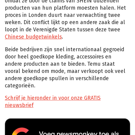
omdat ze door de claims van SHEIN duizenden
producten van hun platform moesten halen. Het
proces in Londen duurt naar verwachting twee
weken. Dit conflict lijkt op een andere zaak die al
loopt in de Verenigde Staten tussen deze twee
Chinese budgetwinkels
.
Beide bedrijven zijn snel internationaal gegroeid
door heel goedkope kleding, accessoires en
andere producten aan te bieden. Temu staat
vooral bekend om mode, maar verkoopt ook veel
andere goedkope spullen in verschillende
categorieën.
Schrijf je hieronder in voor onze GRATIS
nieuwsbrief