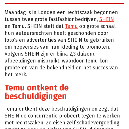
Maandag is in Londen een rechtszaak begonnen
tussen twee grote fastfashionbedrijven,
SHEIN
en Temu. SHEIN stelt dat
Temu
op grote schaal
hun auteursrechten heeft geschonden door
foto’s en advertenties van SHEIN te gebruiken
om nepversies van hun kleding te promoten.
Volgens SHEIN zijn er bijna 2,3 duizend
afbeeldingen misbruikt, waardoor Temu kon
profiteren van de bekendheid en het succes van
het merk.
Temu ontkent de
beschuldigingen
Temu ontkent deze beschuldigingen en zegt dat
SHEIN de concurrentie probeert tegen te werken
met rechtszaken. Ze eisen zelf schadevergoeding,