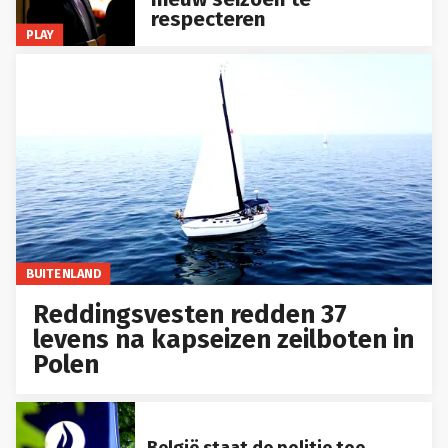
respecteren
PLAY
BUITENLAND
Reddingsvesten redden 37
levens na kapseizen zeilboten in
Polen