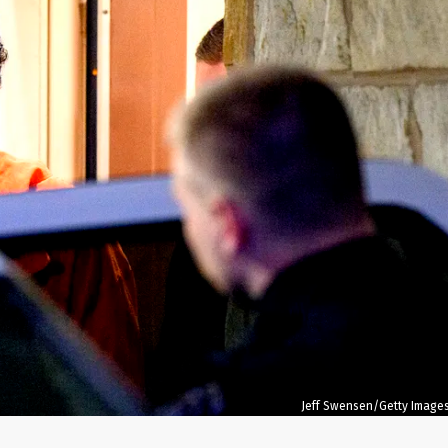
Jeff Swensen/Getty Image