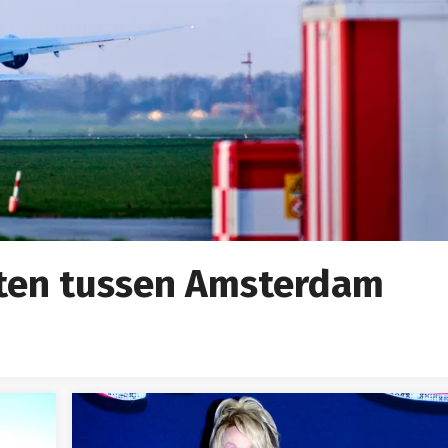
hten tussen Amsterdam