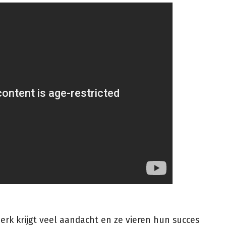
merk krijgt veel aandacht en ze vieren hun succes