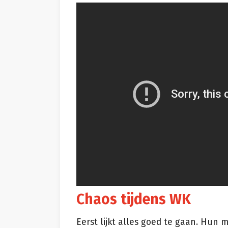
Chaos tijdens WK
Eerst lijkt alles goed te gaan. Hun 