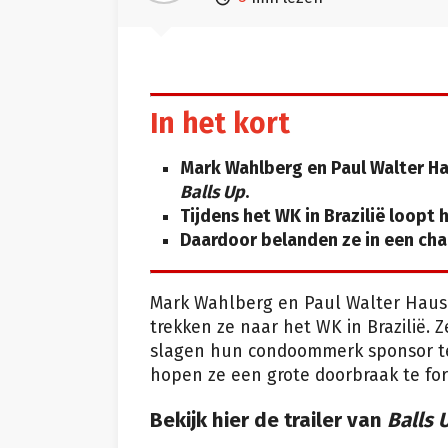
In het kort
Mark Wahlberg en Paul Walter H
Balls Up
.
Tijdens het WK in Brazilië loopt 
Daardoor belanden ze in een cha
Mark Wahlberg en Paul Walter Haus
trekken ze naar het WK in Brazilië.
slagen hun condoommerk sponsor te 
hopen ze een grote doorbraak te for
Bekijk hier de trailer van
Balls 