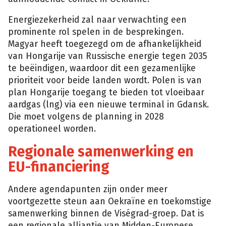
Energiezekerheid zal naar verwachting een
prominente rol spelen in de besprekingen.
Magyar heeft toegezegd om de afhankelijkheid
van Hongarije van Russische energie tegen 2035
te beëindigen, waardoor dit een gezamenlijke
prioriteit voor beide landen wordt. Polen is van
plan Hongarije toegang te bieden tot vloeibaar
aardgas (lng) via een nieuwe terminal in Gdansk.
Die moet volgens de planning in 2028
operationeel worden.
Regionale samenwerking en
EU-financiering
Andere agendapunten zijn onder meer
voortgezette steun aan Oekraïne en toekomstige
samenwerking binnen de Viségrad-groep. Dat is
een regionale alliantie van Midden-Europese