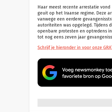
Haar meest recente arrestatie vond p
geuit op het Iraanse regime. Deze ar
vanwege een eerdere gevangenisstra
autoriteiten was opgelegd. Tijdens d
openbare protesten en optredens in 
tot nog eens zeven jaar gevangenisst
Schrijf je hieronder in voor onze GRA