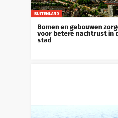
BUITENLAND
Bomen en gebouwen zorg
voor betere nachtrust in 
stad