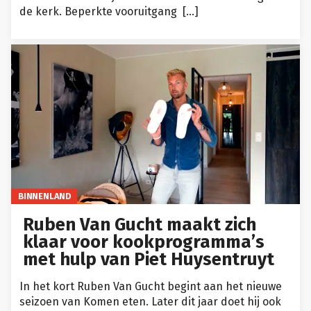
de kerk. Beperkte vooruitgang […]
BINNENLAND
Ruben Van Gucht maakt zich
klaar voor kookprogramma’s
met hulp van Piet Huysentruyt
In het kort Ruben Van Gucht begint aan het nieuwe
seizoen van Komen eten. Later dit jaar doet hij ook