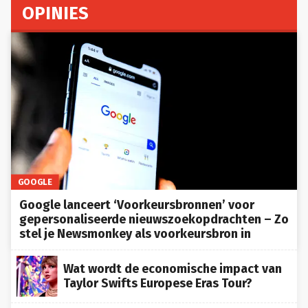
OPINIES
GOOGLE
Google lanceert ‘Voorkeursbronnen’ voor
gepersonaliseerde nieuwszoekopdrachten – Zo
stel je Newsmonkey als voorkeursbron in
Wat wordt de economische impact van
Taylor Swifts Europese Eras Tour?