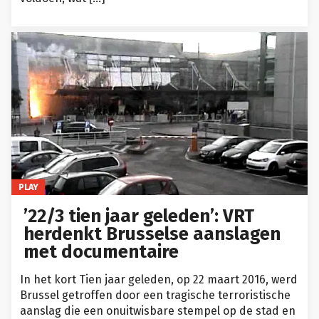
PLAY
’22/3 tien jaar geleden’: VRT
herdenkt Brusselse aanslagen
met documentaire
In het kort Tien jaar geleden, op 22 maart 2016, werd
Brussel getroffen door een tragische terroristische
aanslag die een onuitwisbare stempel op de stad en