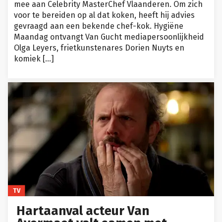
mee aan Celebrity MasterChef Vlaanderen. Om zich
voor te bereiden op al dat koken, heeft hij advies
gevraagd aan een bekende chef-kok. Hygiëne
Maandag ontvangt Van Gucht mediapersoonlijkheid
Olga Leyers, frietkunstenares Dorien Nuyts en
komiek […]
TV
Hartaanval acteur Van