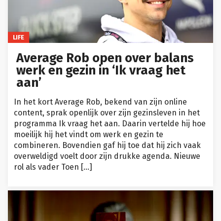
LIFE
Average Rob open over balans
werk en gezin in ‘Ik vraag het
aan’
In het kort Average Rob, bekend van zijn online
content, sprak openlijk over zijn gezinsleven in het
programma Ik vraag het aan. Daarin vertelde hij hoe
moeilijk hij het vindt om werk en gezin te
combineren. Bovendien gaf hij toe dat hij zich vaak
overweldigd voelt door zijn drukke agenda. Nieuwe
rol als vader Toen […]