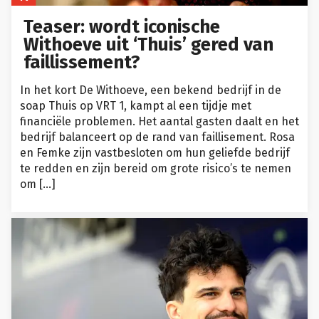
Teaser: wordt iconische
Withoeve uit ‘Thuis’ gered van
faillissement?
In het kort De Withoeve, een bekend bedrijf in de
soap Thuis op VRT 1, kampt al een tijdje met
financiële problemen. Het aantal gasten daalt en het
bedrijf balanceert op de rand van faillisement. Rosa
en Femke zijn vastbesloten om hun geliefde bedrijf
te redden en zijn bereid om grote risico’s te nemen
om […]