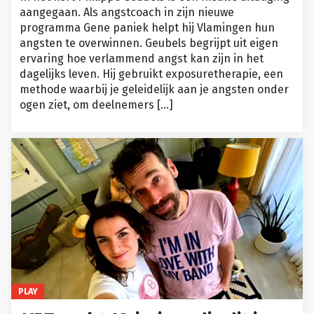
aangegaan. Als angstcoach in zijn nieuwe
programma Gene paniek helpt hij Vlamingen hun
angsten te overwinnen. Geubels begrijpt uit eigen
ervaring hoe verlammend angst kan zijn in het
dagelijks leven. Hij gebruikt exposuretherapie, een
methode waarbij je geleidelijk aan je angsten onder
ogen ziet, om deelnemers […]
PLAY