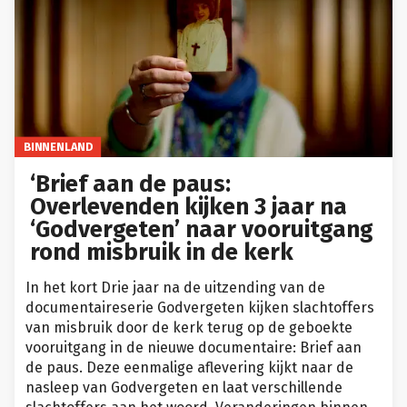
BINNENLAND
‘Brief aan de paus:
Overlevenden kijken 3 jaar na
‘Godvergeten’ naar vooruitgang
rond misbruik in de kerk
In het kort Drie jaar na de uitzending van de
documentaireserie Godvergeten kijken slachtoffers
van misbruik door de kerk terug op de geboekte
vooruitgang in de nieuwe documentaire: Brief aan
de paus. Deze eenmalige aflevering kijkt naar de
nasleep van Godvergeten en laat verschillende