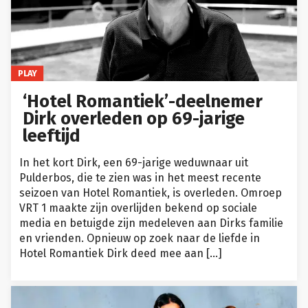
PLAY
‘Hotel Romantiek’-deelnemer
Dirk overleden op 69-jarige
leeftijd
In het kort Dirk, een 69-jarige weduwnaar uit
Pulderbos, die te zien was in het meest recente
seizoen van Hotel Romantiek, is overleden. Omroep
VRT 1 maakte zijn overlijden bekend op sociale
media en betuigde zijn medeleven aan Dirks familie
en vrienden. Opnieuw op zoek naar de liefde in
Hotel Romantiek Dirk deed mee aan […]