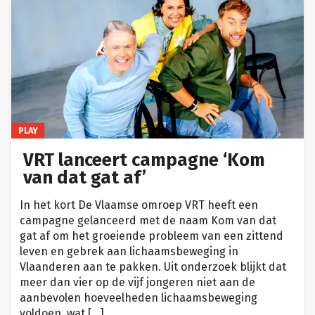
PLAY
VRT lanceert campagne ‘Kom
van dat gat af’
In het kort De Vlaamse omroep VRT heeft een
campagne gelanceerd met de naam Kom van dat
gat af om het groeiende probleem van een zittend
leven en gebrek aan lichaamsbeweging in
Vlaanderen aan te pakken. Uit onderzoek blijkt dat
meer dan vier op de vijf jongeren niet aan de
aanbevolen hoeveelheden lichaamsbeweging
voldoen, wat […]