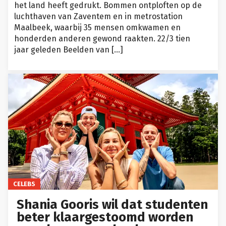
het land heeft gedrukt. Bommen ontploften op de
luchthaven van Zaventem en in metrostation
Maalbeek, waarbij 35 mensen omkwamen en
honderden anderen gewond raakten. 22/3 tien
jaar geleden Beelden van […]
CELEBS
Shania Gooris wil dat studenten
beter klaargestoomd worden