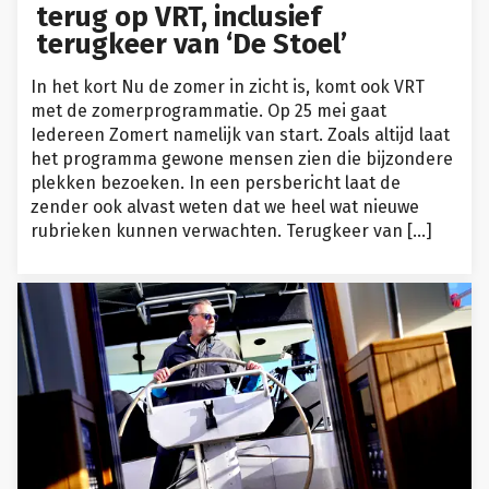
terug op VRT, inclusief
terugkeer van ‘De Stoel’
In het kort Nu de zomer in zicht is, komt ook VRT
met de zomerprogrammatie. Op 25 mei gaat
Iedereen Zomert namelijk van start. Zoals altijd laat
het programma gewone mensen zien die bijzondere
plekken bezoeken. In een persbericht laat de
zender ook alvast weten dat we heel wat nieuwe
rubrieken kunnen verwachten. Terugkeer van […]