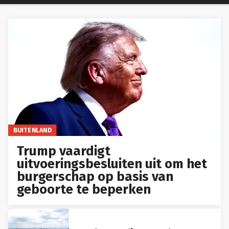
BUITENLAND
Trump vaardigt
uitvoeringsbesluiten uit om het
burgerschap op basis van
geboorte te beperken