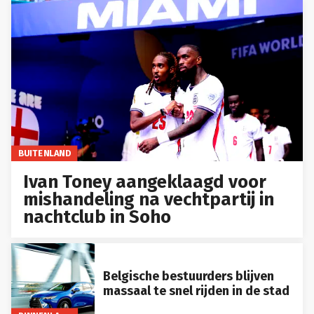
BUITENLAND
Ivan Toney aangeklaagd voor
mishandeling na vechtpartij in
nachtclub in Soho
Belgische bestuurders blijven
massaal te snel rijden in de stad