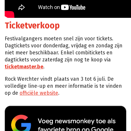
Ticketverkoop
Festivalgangers moeten snel zijn voor tickets.
Dagtickets voor donderdag, vrijdag en zondag zijn
niet meer beschikbaar. Enkel combitickets en
dagtickets voor zaterdag zijn nog te koop via
ticketmaster.be
.
Rock Werchter vindt plaats van 3 tot 6 juli. De
volledige line-up en meer informatie is te vinden
op de
officiële website
.