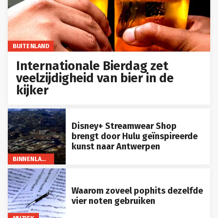
BUITENLAND
Internationale Bierdag zet
veelzijdigheid van bier in de
kijker
Disney+ Streamwear Shop
brengt door Hulu geïnspireerde
kunst naar Antwerpen
BINNENLAND
Waarom zoveel pophits dezelfde
vier noten gebruiken