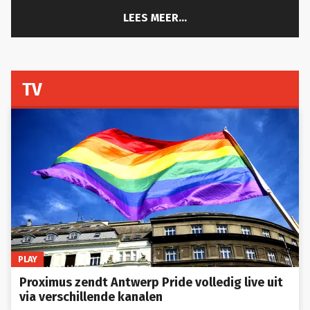
LEES MEER...
TV
PLAY
Proximus zendt Antwerp Pride volledig live uit
via verschillende kanalen