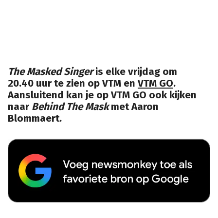
The Masked Singer
is elke vrijdag om
20.40 uur te zien op VTM en
VTM GO
.
Aansluitend kan je op VTM GO ook kijken
naar
Behind The Mask
met Aaron
Blommaert.