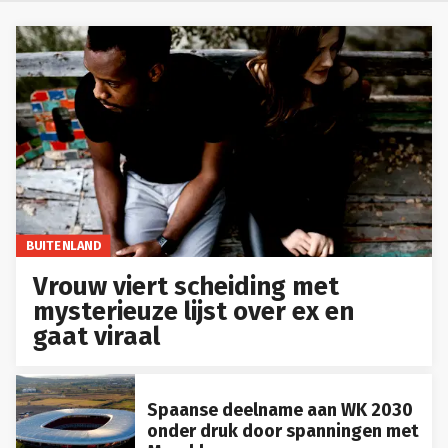
BUITENLAND
Vrouw viert scheiding met
mysterieuze lijst over ex en
gaat viraal
Spaanse deelname aan WK 2030
onder druk door spanningen met