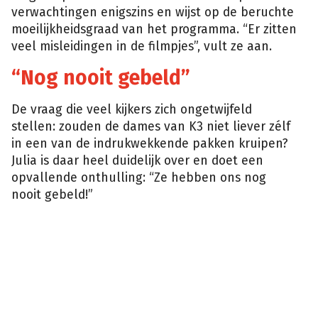
verwachtingen enigszins en wijst op de beruchte
moeilijkheidsgraad van het programma. “Er zitten
veel misleidingen in de filmpjes”, vult ze aan.
“Nog nooit gebeld”
De vraag die veel kijkers zich ongetwijfeld
stellen: zouden de dames van K3 niet liever zélf
in een van de indrukwekkende pakken kruipen?
Julia is daar heel duidelijk over en doet een
opvallende onthulling: “Ze hebben ons nog
nooit gebeld!”