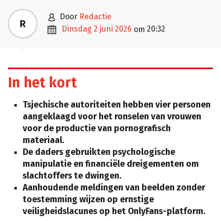

door
Redactie
R

dinsdag 2 juni 2026
20:32
om
In het kort
Tsjechische autoriteiten hebben vier personen
aangeklaagd voor het ronselen van vrouwen
voor de productie van pornografisch
materiaal.
De daders gebruikten psychologische
manipulatie en financiële dreigementen om
slachtoffers te dwingen.
Aanhoudende meldingen van beelden zonder
toestemming wijzen op ernstige
veiligheidslacunes op het OnlyFans-platform.