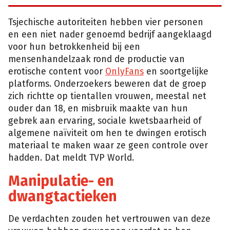
Tsjechische autoriteiten hebben vier personen
en een niet nader genoemd bedrijf aangeklaagd
voor hun betrokkenheid bij een
mensenhandelzaak rond de productie van
erotische content voor
OnlyFans
en soortgelijke
platforms. Onderzoekers beweren dat de groep
zich richtte op tientallen vrouwen, meestal net
ouder dan 18, en misbruik maakte van hun
gebrek aan ervaring, sociale kwetsbaarheid of
algemene naïviteit om hen te dwingen erotisch
materiaal te maken waar ze geen controle over
hadden. Dat meldt TVP World.
Manipulatie- en
dwangtactieken
De verdachten zouden het vertrouwen van deze