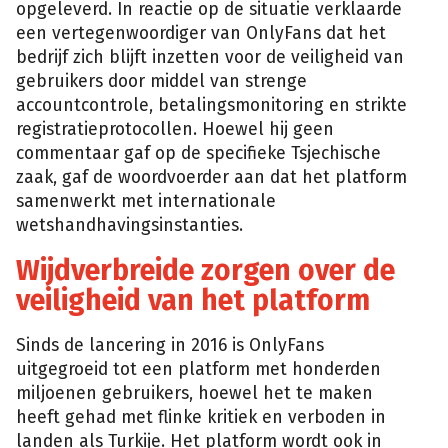
opgeleverd. In reactie op de situatie verklaarde
een vertegenwoordiger van OnlyFans dat het
bedrijf zich blijft inzetten voor de veiligheid van
gebruikers door middel van strenge
accountcontrole, betalingsmonitoring en strikte
registratieprotocollen. Hoewel hij geen
commentaar gaf op de specifieke Tsjechische
zaak, gaf de woordvoerder aan dat het platform
samenwerkt met internationale
wetshandhavingsinstanties.
Wijdverbreide zorgen over de
veiligheid van het platform
Sinds de lancering in 2016 is OnlyFans
uitgegroeid tot een platform met honderden
miljoenen gebruikers, hoewel het te maken
heeft gehad met flinke kritiek en verboden in
landen als Turkije. Het platform wordt ook in