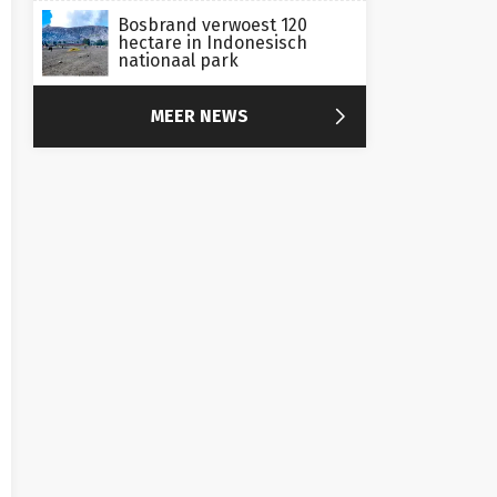
Bosbrand verwoest 120
hectare in Indonesisch
nationaal park

MEER NEWS