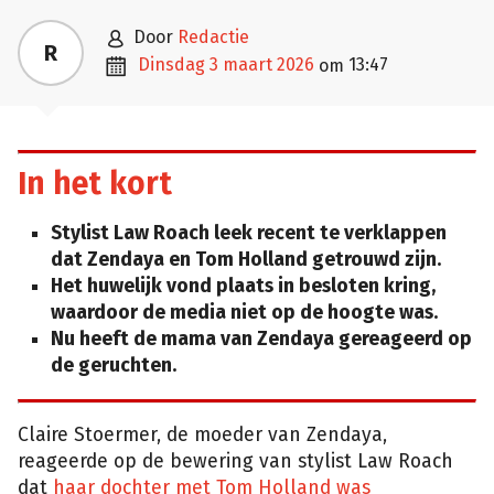

door
Redactie
R

dinsdag 3 maart 2026
13:47
om
In het kort
Stylist Law Roach leek recent te verklappen
dat Zendaya en Tom Holland getrouwd zijn.
Het huwelijk vond plaats in besloten kring,
waardoor de media niet op de hoogte was.
Nu heeft de mama van Zendaya gereageerd op
de geruchten.
Claire Stoermer, de moeder van Zendaya,
reageerde op de bewering van stylist Law Roach
dat
haar dochter met Tom Holland was