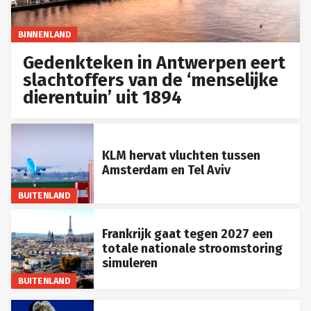
BINNENLAND
Gedenkteken in Antwerpen eert
slachtoffers van de ‘menselijke
dierentuin’ uit 1894
KLM hervat vluchten tussen
Amsterdam en Tel Aviv
BUITENLAND
Frankrijk gaat tegen 2027 een
totale nationale stroomstoring
simuleren
BUITENLAND