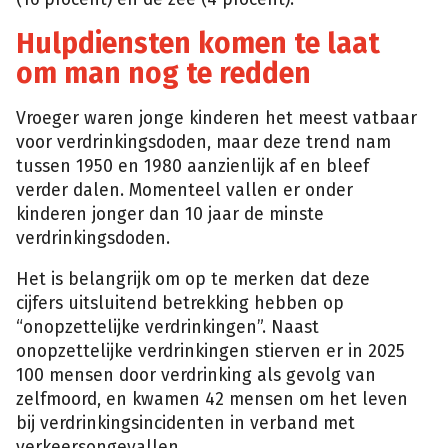
Hulpdiensten komen te laat
om man nog te redden
Vroeger waren jonge kinderen het meest vatbaar
voor verdrinkingsdoden, maar deze trend nam
tussen 1950 en 1980 aanzienlijk af en bleef
verder dalen. Momenteel vallen er onder
kinderen jonger dan 10 jaar de minste
verdrinkingsdoden.
Het is belangrijk om op te merken dat deze
cijfers uitsluitend betrekking hebben op
“onopzettelijke verdrinkingen”. Naast
onopzettelijke verdrinkingen stierven er in 2025
100 mensen door verdrinking als gevolg van
zelfmoord, en kwamen 42 mensen om het leven
bij verdrinkingsincidenten in verband met
verkeersongevallen.