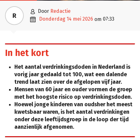

door
Redactie
R

donderdag 14 mei 2026
07:33
om
In het kort
Het aantal verdrinkingsdoden in Nederland is
vorig jaar gedaald tot 100, wat een dalende
trend laat zien over de afgelopen vijf jaar.
Mensen van 60 jaar en ouder vormen de groep
met het hoogste risico op verdrinkingsdoden.
Hoewel jonge kinderen van oudsher het meest
kwetsbaar waren, is het aantal verdrinkingen
onder deze leeftijdsgroep in de loop der tijd
aanzienlijk afgenomen.