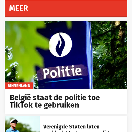
MEER
BINNENLAND
België staat de politie toe
TikTok te gebruiken
Verenigde Staten laten