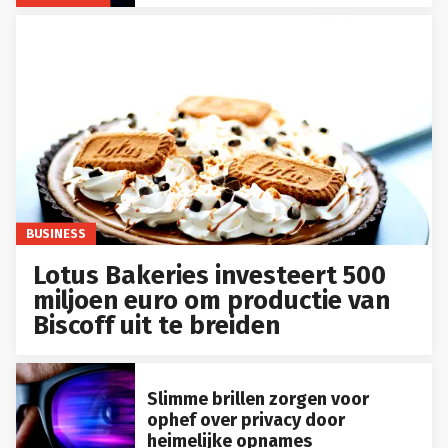
BUSINESS
Lotus Bakeries investeert 500
miljoen euro om productie van
Biscoff uit te breiden
Slimme brillen zorgen voor
ophef over privacy door
heimelijke opnames