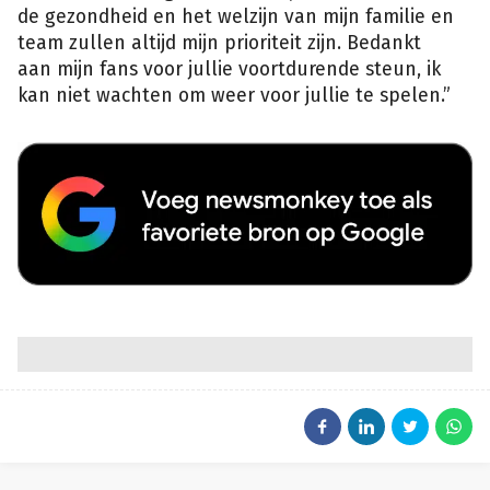
de gezondheid en het welzijn van mijn familie en
team zullen altijd mijn prioriteit zijn. Bedankt
aan mijn fans voor jullie voortdurende steun, ik
kan niet wachten om weer voor jullie te spelen.”