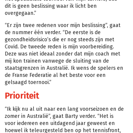
dit is geen beslissing waar ik licht ben
overgegaan.”
“Er zijn twee redenen voor mijn beslissing”, gaat
de nummer één verder. “De eerste is de
gezondheidsrisico’s die er nog steeds zijn met
Covid. De tweede reden is mijn voorbereiding.
Deze was niet ideaal zonder dat mijn coach met
mij kon trainen vanwege de sluiting van de
staatsgrenzen in Australië. Ik wens de spelers en
de Franse Federatie al het beste voor een
gelsaagd toernooi.”
Prioriteit
“Ik kijk nu al uit naar een lang voorseizoen en de
zomer in Australië”, gaat Barty verder. “Het is
voor iedereen een uitdagend jaar geweest en
hoewel ik teleurgesteld ben op het tennisfront,