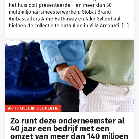
het huis ooit presenteerde – en meer dan 50
multimiljonairsmeesterwerken. Global Brand
Ambassadors Anne Hathaway en Jake Gyllenhaal
hielpen de collectie te onthullen in Villa Arconati. […]
ARTIFICIËLE INTELLIGENTIE
Zo runt deze onderneemster al
40 jaar een bedrijf met een
omzet van meer dan 140 miljoen