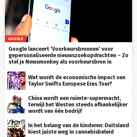
GOOGLE
Google lanceert ‘Voorkeursbronnen’ voor
gepersonaliseerde nieuwszoekopdrachten – Zo
stel je Newsmonkey als voorkeursbron in
Wat wordt de economische impact van
Taylor Swifts Europese Eras Tour?
China wordt een ruimte-supermacht,
terwijl het Westen steeds afhankelijker
wordt van één bedrijf
In het belang van de kinderen: Duitsland
kiest juiste weg in cannabisbeleid