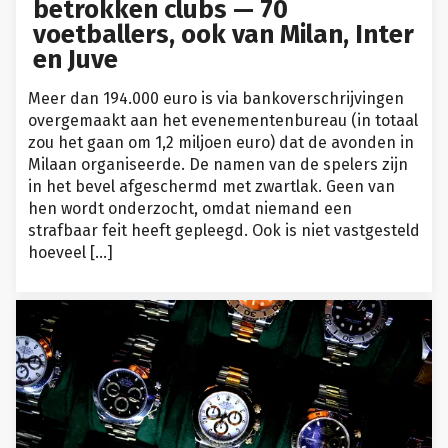
betrokken clubs — 70
voetballers, ook van Milan, Inter
en Juve
Meer dan 194.000 euro is via bankoverschrijvingen
overgemaakt aan het evenementenbureau (in totaal
zou het gaan om 1,2 miljoen euro) dat de avonden in
Milaan organiseerde. De namen van de spelers zijn
in het bevel afgeschermd met zwartlak. Geen van
hen wordt onderzocht, omdat niemand een
strafbaar feit heeft gepleegd. Ook is niet vastgesteld
hoeveel […]