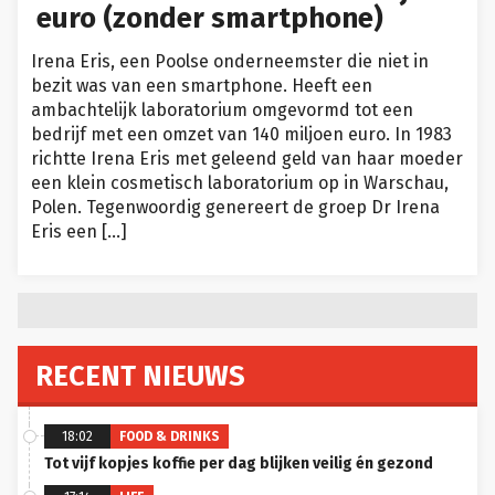
euro (zonder smartphone)
Irena Eris, een Poolse onderneemster die niet in
bezit was van een smartphone. Heeft een
ambachtelijk laboratorium omgevormd tot een
bedrijf met een omzet van 140 miljoen euro. In 1983
richtte Irena Eris met geleend geld van haar moeder
een klein cosmetisch laboratorium op in Warschau,
Polen. Tegenwoordig genereert de groep Dr Irena
Eris een […]
RECENT NIEUWS
18:02
FOOD & DRINKS
Tot vijf kopjes koffie per dag blijken veilig én gezond