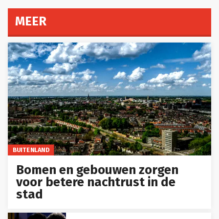
MEER
BUITENLAND
Bomen en gebouwen zorgen
voor betere nachtrust in de
stad