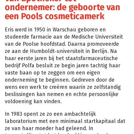
ondernemer: de geboorte van
een Pools cosmeticamerk
Eris werd in 1950 in Warschau geboren en
studeerde farmacie aan de Medische Universiteit
van de Poolse hoofdstad. Daarna promoveerde
ze aan de Humboldt‑universiteit in Berlijn. Na
haar eerste jaren bij het staatsfarmaceutische
bedrijf Polfa besluit ze begin jaren tachtig haar
vaste baan op te zeggen om een eigen
onderneming te beginnen. Gedreven door de
wens een werk te creëren waarin ze zelfstandig
beslissingen kan nemen en echte persoonlijke
voldoening kan vinden.
In 1983 opent ze zo een ambachtelijk
laboratorium met een minimaal startkapitaal dat
ze van haar moeder had geleend. In