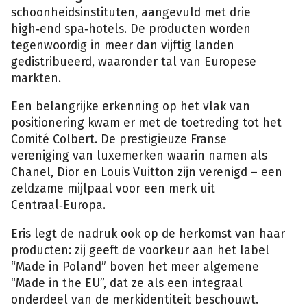
schoonheidsinstituten, aangevuld met drie
high‑end spa‑hotels. De producten worden
tegenwoordig in meer dan vijftig landen
gedistribueerd, waaronder tal van Europese
markten.
Een belangrijke erkenning op het vlak van
positionering kwam er met de toetreding tot het
Comité Colbert. De prestigieuze Franse
vereniging van luxemerken waarin namen als
Chanel, Dior en Louis Vuitton zijn verenigd – een
zeldzame mijlpaal voor een merk uit
Centraal‑Europa.
Eris legt de nadruk ook op de herkomst van haar
producten: zij geeft de voorkeur aan het label
“Made in Poland” boven het meer algemene
“Made in the EU”, dat ze als een integraal
onderdeel van de merkidentiteit beschouwt.