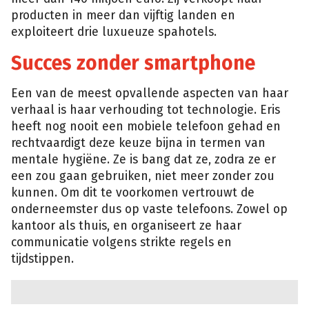
producten in meer dan vijftig landen en
exploiteert drie luxueuze spa­hotels.
Succes zonder smartphone
Een van de meest opvallende aspecten van haar
verhaal is haar verhouding tot technologie. Eris
heeft nog nooit een mobiele telefoon gehad en
rechtvaardigt deze keuze bijna in termen van
mentale hygiëne. Ze is bang dat ze, zodra ze er
een zou gaan gebruiken, niet meer zonder zou
kunnen. Om dit te voorkomen vertrouwt de
onderneemster dus op vaste telefoons. Zowel op
kantoor als thuis, en organiseert ze haar
communicatie volgens strikte regels en
tijdstippen.