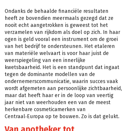
Ondanks de behaalde financiële resultaten
heeft ze bovendien meermaals gezegd dat ze
nooit echt aangetrokken is geweest tot het
verzamelen van rijkdom als doel op zich. In haar
ogen is geld vooral een instrument om de groei
van het bedrijf te ondersteunen. Het etaleren
van materiële welvaart is voor haar juist de
weerspiegeling van een innerlijke
kwetsbaarheid. Het is een standpunt dat ingaat
tegen de dominante modellen van de
ondernemerscommunicatie, waarin succes vaak
wordt afgemeten aan persoonlijke zichtbaarheid,
maar dat heeft haar er in de loop van veertig
jaar niet van weerhouden een van de meest
herkenbare cosmeticamerken van
Centraal‑Europa op te bouwen. Zo is dat gelukt.
Van apotheker tot