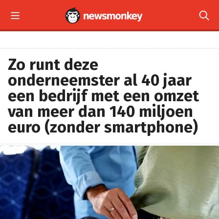


Zo runt deze
onderneemster al 40 jaar
een bedrijf met een omzet
van meer dan 140 miljoen
euro (zonder smartphone)