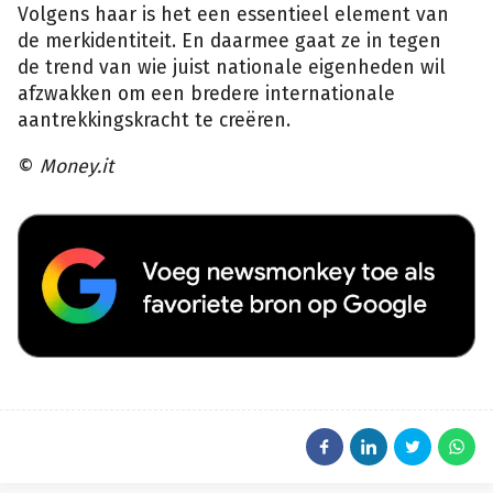
Volgens haar is het een essentieel element van
de merkidentiteit. En daarmee gaat ze in tegen
de trend van wie juist nationale eigenheden wil
afzwakken om een bredere internationale
aantrekkingskracht te creëren.
©
Money.it