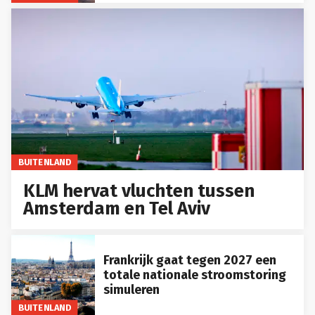
BUITENLAND
KLM hervat vluchten tussen
Amsterdam en Tel Aviv
Frankrijk gaat tegen 2027 een
totale nationale stroomstoring
simuleren
BUITENLAND