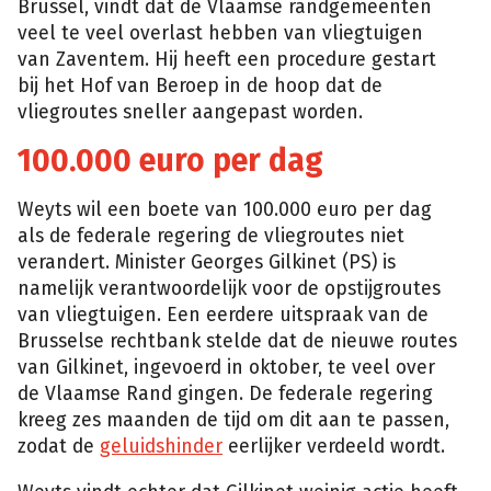
Brussel, vindt dat de Vlaamse randgemeenten
veel te veel overlast hebben van vliegtuigen
van Zaventem. Hij heeft een procedure gestart
bij het Hof van Beroep in de hoop dat de
vliegroutes sneller aangepast worden.
100.000 euro per dag
Weyts wil een boete van 100.000 euro per dag
als de federale regering de vliegroutes niet
verandert. Minister Georges Gilkinet (PS) is
namelijk verantwoordelijk voor de opstijgroutes
van vliegtuigen. Een eerdere uitspraak van de
Brusselse rechtbank stelde dat de nieuwe routes
van Gilkinet, ingevoerd in oktober, te veel over
de Vlaamse Rand gingen. De federale regering
kreeg zes maanden de tijd om dit aan te passen,
zodat de
geluidshinder
eerlijker verdeeld wordt.