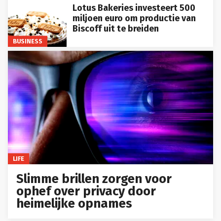
Lotus Bakeries investeert 500
miljoen euro om productie van
Biscoff uit te breiden
BUSINESS
LIFE
Slimme brillen zorgen voor
ophef over privacy door
heimelijke opnames