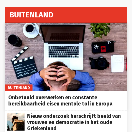
BUITENLAND
BUITENLAND
Onbetaald overwerken en constante
bereikbaarheid eisen mentale tol in Europa
Nieuw onderzoek herschrijft beeld van
vrouwen en democratie in het oude
Griekenland