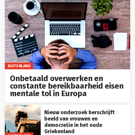
BUITENLAND
Onbetaald overwerken en
constante bereikbaarheid eisen
mentale tol in Europa
Nieuw onderzoek herschrijft
beeld van vrouwen en
democratie in het oude
Griekenland