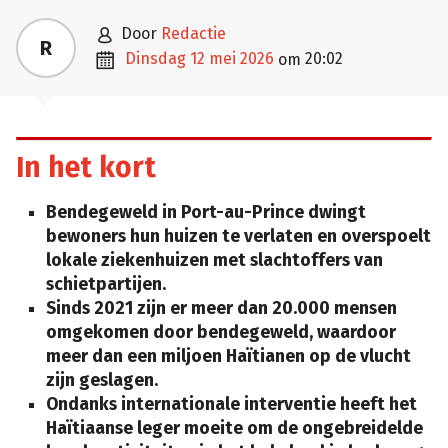

door
Redactie
R

dinsdag 12 mei 2026
20:02
om
In het kort
Bendegeweld in Port-au-Prince dwingt
bewoners hun huizen te verlaten en overspoelt
lokale ziekenhuizen met slachtoffers van
schietpartijen.
Sinds 2021 zijn er meer dan 20.000 mensen
omgekomen door bendegeweld, waardoor
meer dan een miljoen Haïtianen op de vlucht
zijn geslagen.
Ondanks internationale interventie heeft het
Haïtiaanse leger moeite om de ongebreidelde