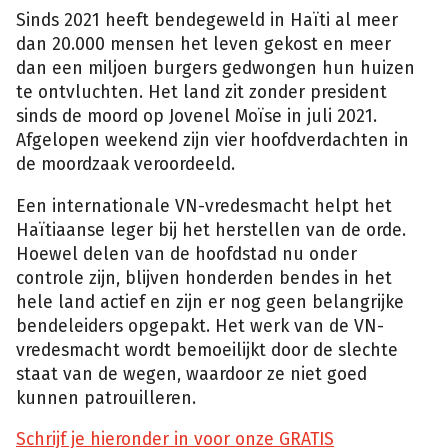
Sinds 2021 heeft bendegeweld in Haïti al meer
dan 20.000 mensen het leven gekost en meer
dan een miljoen burgers gedwongen hun huizen
te ontvluchten. Het land zit zonder president
sinds de moord op Jovenel Moïse in juli 2021.
Afgelopen weekend zijn vier hoofdverdachten in
de moordzaak veroordeeld.
Een internationale VN-vredesmacht helpt het
Haïtiaanse leger bij het herstellen van de orde.
Hoewel delen van de hoofdstad nu onder
controle zijn, blijven honderden bendes in het
hele land actief en zijn er nog geen belangrijke
bendeleiders opgepakt. Het werk van de VN-
vredesmacht wordt bemoeilijkt door de slechte
staat van de wegen, waardoor ze niet goed
kunnen patrouilleren.
Schrijf je hieronder in voor onze GRATIS