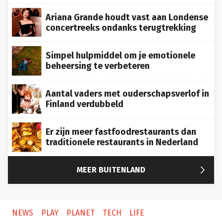
Ariana Grande houdt vast aan Londense
concertreeks ondanks terugtrekking
Simpel hulpmiddel om je emotionele
beheersing te verbeteren
Aantal vaders met ouderschapsverlof in
Finland verdubbeld
Er zijn meer fastfoodrestaurants dan
traditionele restaurants in Nederland

MEER BUITENLAND
NEWS
PLAY
PLANET
TECH
LIFE