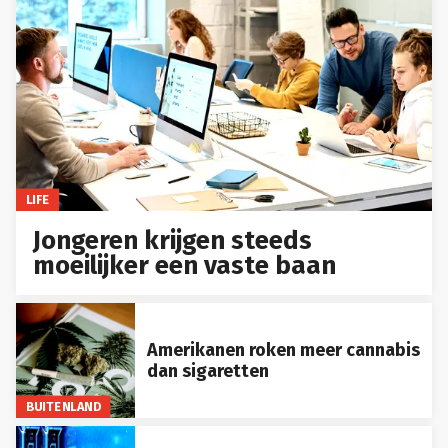
LIFE
Jongeren krijgen steeds
moeilijker een vaste baan
Amerikanen roken meer cannabis
dan sigaretten
BUITENLAND