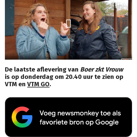
De laatste aflevering van
Boer zkt Vrouw
is op donderdag om 20.40 uur te zien op
VTM en
VTM GO
.