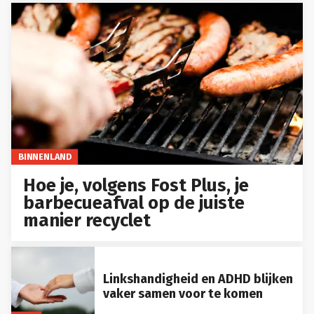
BINNENLAND
Hoe je, volgens Fost Plus, je
barbecueafval op de juiste
manier recyclet
Linkshandigheid en ADHD blijken
vaker samen voor te komen