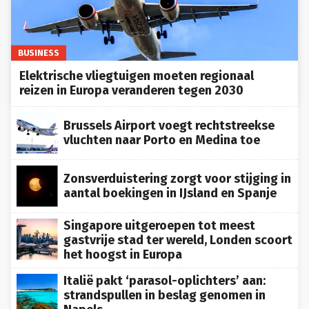
BUSINESS
Elektrische vliegtuigen moeten regionaal
reizen in Europa veranderen tegen 2030
Brussels Airport voegt rechtstreekse
vluchten naar Porto en Medina toe
Zonsverduistering zorgt voor stijging in
aantal boekingen in IJsland en Spanje
Singapore uitgeroepen tot meest
gastvrije stad ter wereld, Londen scoort
het hoogst in Europa
Italië pakt ‘parasol-oplichters’ aan:
strandspullen in beslag genomen in