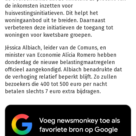
de inkomsten inzetten voor
huisvestingsinitiatieven. Dit helpt het
woningaanbod uit te breiden. Daarnaast
verbeteren deze initiatieven de toegang tot
woningen voor kwetsbare groepen.
Jéssica Albiach, leider van de Comuns, en
minister van Economie Alícia Romero hebben
donderdag de nieuwe belastingmaatregelen
officieel aangekondigd. Albiach benadrukte dat
de verhoging relatief beperkt blijft. Zo zullen
bezoekers die 400 tot 500 euro per nacht
betalen slechts 7 euro extra bijdragen.