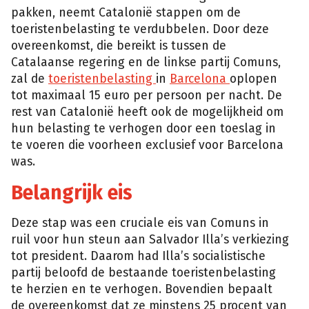
pakken, neemt Catalonië stappen om de
toeristenbelasting te verdubbelen. Door deze
overeenkomst, die bereikt is tussen de
Catalaanse regering en de linkse partij Comuns,
zal de
toeristenbelasting
in
Barcelona
oplopen
tot maximaal 15 euro per persoon per nacht. De
rest van Catalonië heeft ook de mogelijkheid om
hun belasting te verhogen door een toeslag in
te voeren die voorheen exclusief voor Barcelona
was.
Belangrijk eis
Deze stap was een cruciale eis van Comuns in
ruil voor hun steun aan Salvador Illa’s verkiezing
tot president. Daarom had Illa’s socialistische
partij beloofd de bestaande toeristenbelasting
te herzien en te verhogen. Bovendien bepaalt
de overeenkomst dat ze minstens 25 procent van