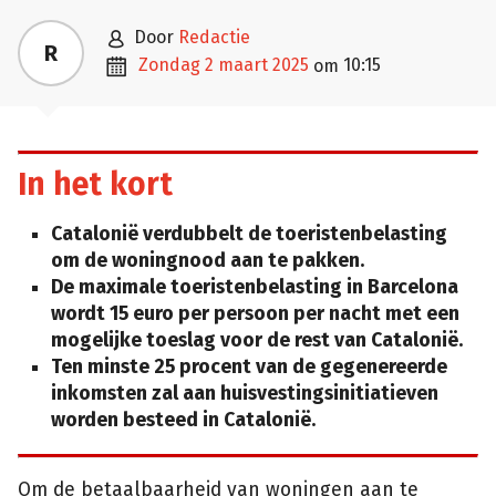

door
Redactie
R

zondag 2 maart 2025
10:15
om
In het kort
Catalonië verdubbelt de toeristenbelasting
om de woningnood aan te pakken.
De maximale toeristenbelasting in Barcelona
wordt 15 euro per persoon per nacht met een
mogelijke toeslag voor de rest van Catalonië.
Ten minste 25 procent van de gegenereerde
inkomsten zal aan huisvestingsinitiatieven
worden besteed in Catalonië.
Om de betaalbaarheid van woningen aan te