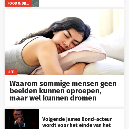
FOOD & DRINKS
LIFE
Waarom sommige mensen geen
beelden kunnen oproepen,
maar wel kunnen dromen
Volgende James Bond-acteur
wordt voor het einde van het