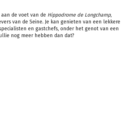
n aan de voet van de
Hippodrome de Longchamp
,
vers van de Seine. Je kan genieten van een lekkere
pecialisten en gastchefs, onder het genot van een
 jullie nog meer hebben dan dat?