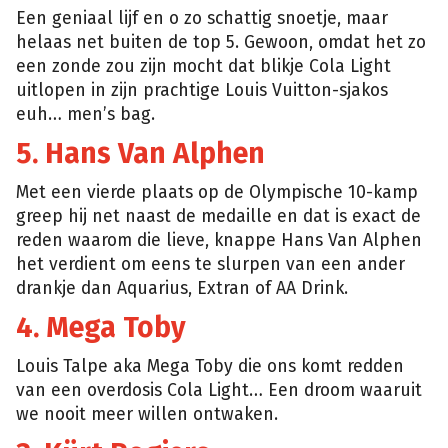
Een geniaal lijf en o zo schattig snoetje, maar
helaas net buiten de top 5. Gewoon, omdat het zo
een zonde zou zijn mocht dat blikje Cola Light
uitlopen in zijn prachtige Louis Vuitton-sjakos
euh… men’s bag.
5. Hans Van Alphen
Met een vierde plaats op de Olympische 10-kamp
greep hij net naast de medaille en dat is exact de
reden waarom die lieve, knappe Hans Van Alphen
het verdient om eens te slurpen van een ander
drankje dan Aquarius, Extran of AA Drink.
4. Mega Toby
Louis Talpe aka Mega Toby die ons komt redden
van een overdosis Cola Light… Een droom waaruit
we nooit meer willen ontwaken.