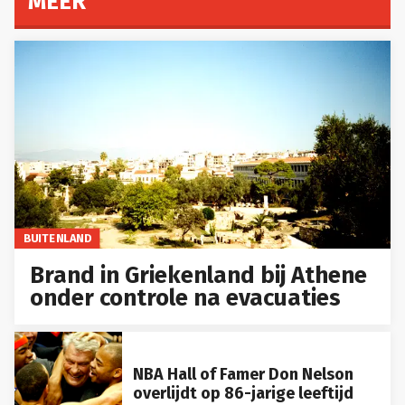
MEER
BUITENLAND
Brand in Griekenland bij Athene
onder controle na evacuaties
NBA Hall of Famer Don Nelson
overlijdt op 86-jarige leeftijd