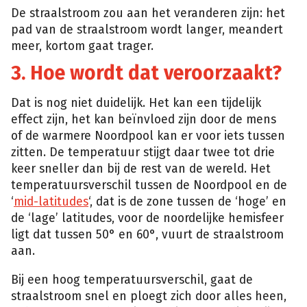
De straalstroom zou aan het veranderen zijn: het
pad van de straalstroom wordt langer, meandert
meer, kortom gaat trager.
3. Hoe wordt dat veroorzaakt?
Dat is nog niet duidelijk. Het kan een tijdelijk
effect zijn, het kan beïnvloed zijn door de mens
of de warmere Noordpool kan er voor iets tussen
zitten. De temperatuur stijgt daar twee tot drie
keer sneller dan bij de rest van de wereld. Het
temperatuursverschil tussen de Noordpool en de
‘
mid-latitudes
‘, dat is de zone tussen de ‘hoge’ en
de ‘lage’ latitudes, voor de noordelijke hemisfeer
ligt dat tussen 50° en 60°, vuurt de straalstroom
aan.
Bij een hoog temperatuursverschil, gaat de
straalstroom snel en ploegt zich door alles heen,