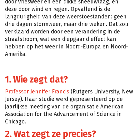
door vriesweer en een dikke sneeuwlaag, en
deze door wind en regen. Opvallend is de
langdurigheid van deze weerstoestanden: geen
drie dagen stormweer, maar drie weken. Dat zou
verklaard worden door een verandering in de
straalstroom, wat een diepgaand effect kan
hebben op het weer in Noord-Europa en Noord-
Amerika.
1. Wie zegt dat?
Professor Jennifer Francis
(Rutgers University, New
Jersey). Haar studie werd gepresenteerd op de
jaarlijkse meeting van de organisatie American
Association for the Advancement of Science in
Chicago.
2. Wat zegt ze precies?