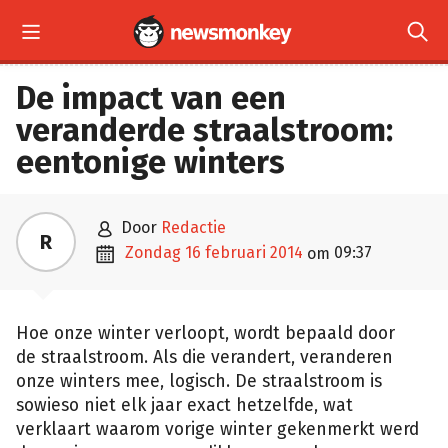


De impact van een
veranderde straalstroom:
eentonige winters

door
Redactie
R

zondag 16 februari 2014
09:37
om
Hoe onze winter verloopt, wordt bepaald door
de straalstroom. Als die verandert, veranderen
onze winters mee, logisch. De straalstroom is
sowieso niet elk jaar exact hetzelfde, wat
verklaart waarom vorige winter gekenmerkt werd