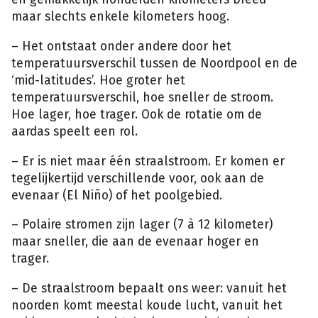
maar slechts enkele kilometers hoog.
– Het ontstaat onder andere door het
temperatuursverschil tussen de Noordpool en de
‘mid-latitudes’. Hoe groter het
temperatuursverschil, hoe sneller de stroom.
Hoe lager, hoe trager. Ook de rotatie om de
aardas speelt een rol.
– Er is niet maar één straalstroom. Er komen er
tegelijkertijd verschillende voor, ook aan de
evenaar (El Niño) of het poolgebied.
– Polaire stromen zijn lager (7 à 12 kilometer)
maar sneller, die aan de evenaar hoger en
trager.
– De straalstroom bepaalt ons weer: vanuit het
noorden komt meestal koude lucht, vanuit het