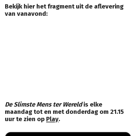
Bekijk hier het fragment uit de aflevering
van vanavond:
De Slimste Mens ter Wereld
is elke
maandag tot en met donderdag om 21.15
uur te zien op
Play
.