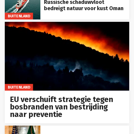
Russische schaduwvloot
bedreigt natuur voor kust Oman
BUITENLAND
BUITENLAND
EU verschuift strategie tegen
bosbranden van bestrijding
naar preventie