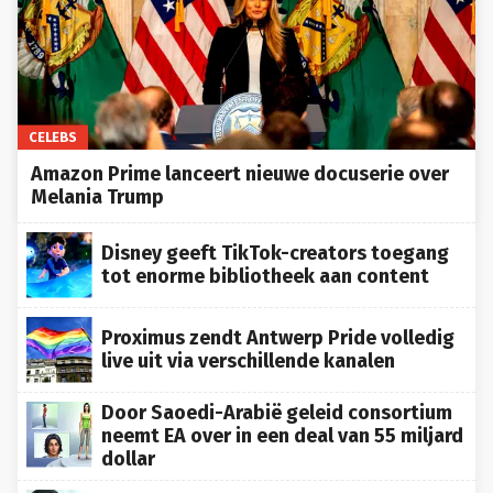
CELEBS
Amazon Prime lanceert nieuwe docuserie over
Melania Trump
Disney geeft TikTok-creators toegang
tot enorme bibliotheek aan content
Proximus zendt Antwerp Pride volledig
live uit via verschillende kanalen
Door Saoedi-Arabië geleid consortium
neemt EA over in een deal van 55 miljard
dollar