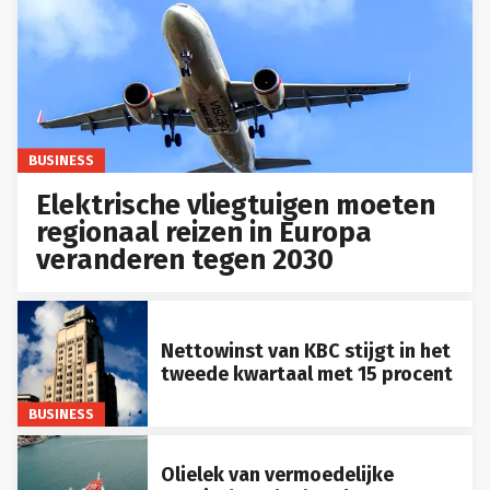
BUSINESS
Elektrische vliegtuigen moeten
regionaal reizen in Europa
veranderen tegen 2030
Nettowinst van KBC stijgt in het
tweede kwartaal met 15 procent
BUSINESS
Olielek van vermoedelijke