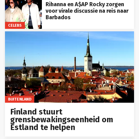
Rihanna en A$AP Rocky zorgen
voor virale discussie na reis naar
Barbados
CELEBS
BUITENLAND
Finland stuurt
grensbewakingseenheid om
Estland te helpen