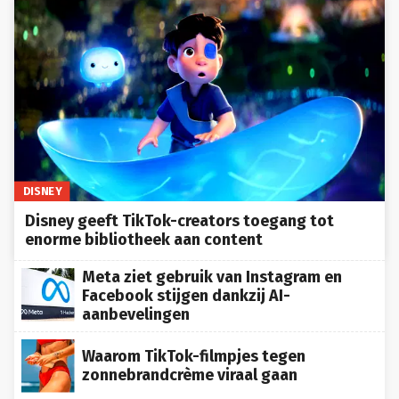
DISNEY
Disney geeft TikTok-creators toegang tot
enorme bibliotheek aan content
Meta ziet gebruik van Instagram en
Facebook stijgen dankzij AI-
aanbevelingen
Waarom TikTok-filmpjes tegen
zonnebrandcrème viraal gaan