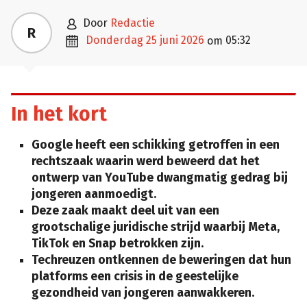

door
Redactie
R

donderdag 25 juni 2026
05:32
om
In het kort
Google heeft een schikking getroffen in een
rechtszaak waarin werd beweerd dat het
ontwerp van YouTube dwangmatig gedrag bij
jongeren aanmoedigt.
Deze zaak maakt deel uit van een
grootschalige juridische strijd waarbij Meta,
TikTok en Snap betrokken zijn.
Techreuzen ontkennen de beweringen dat hun
platforms een crisis in de geestelijke
gezondheid van jongeren aanwakkeren.