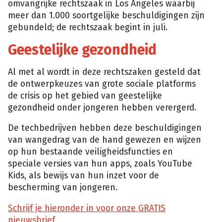
omvangrijke rechtszaak in Los Angeles waarbij
meer dan 1.000 soortgelijke beschuldigingen zijn
gebundeld; de rechtszaak begint in juli.
Geestelijke gezondheid
Al met al wordt in deze rechtszaken gesteld dat
de ontwerpkeuzes van grote sociale platforms
de crisis op het gebied van geestelijke
gezondheid onder jongeren hebben verergerd.
De techbedrijven hebben deze beschuldigingen
van wangedrag van de hand gewezen en wijzen
op hun bestaande veiligheidsfuncties en
speciale versies van hun apps, zoals YouTube
Kids, als bewijs van hun inzet voor de
bescherming van jongeren.
Schrijf je hieronder in voor onze GRATIS
nieuwsbrief