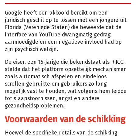
Google heeft een akkoord bereikt om een
juridisch geschil op te lossen met een jongere uit
Florida (Verenigde Staten) die beweerde dat de
interface van YouTube dwangmatig gedrag
aanmoedigde en een negatieve invloed had op
zijn psychisch welzijn.
De eiser, een 15-jarige die bekendstaat als R.K.C.,
stelde dat het platform opzettelijk mechanismen
zoals automatisch afspelen en eindeloos
scrollen gebruikte om gebruikers zo lang
mogelijk vast te houden, wat volgens hem leidde
tot slaapstoornissen, angst en andere
gezondheidsproblemen.
Voorwaarden van de schikking
Hoewel de specifieke details van de schikking