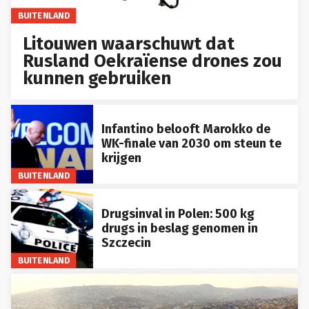
BUITENLAND
Litouwen waarschuwt dat
Rusland Oekraïense drones zou
kunnen gebruiken
Infantino belooft Marokko de
WK-finale van 2030 om steun te
krijgen
BUITENLAND
Drugsinval in Polen: 500 kg
drugs in beslag genomen in
Szczecin
BUITENLAND