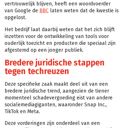
vertrouwelijk blijven, heeft een woordvoerder
van Google de
BBC
laten weten dat de kwestie is
opgelost.
Het bedrijf laat daarbij weten dat het zich blijft
inzetten voor de ontwikkeling van tools voor
ouderlijk toezicht en producten die speciaal zijn
afgestemd op een jonger publiek.
Bredere juridische stappen
tegen techreuzen
Deze specifieke zaak maakt deel uit van een
bredere juridische trend, aangezien de tiener
momenteel schadevergoeding eist van andere
socialemediagiganten, waaronder Snap Inc.,
TikTok en Meta.
Deze vorderingen zijn onderdeel van een