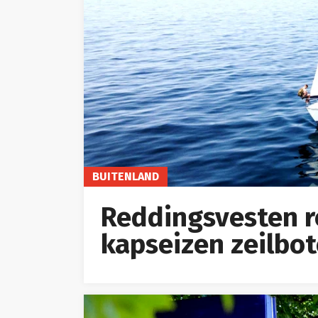
BUITENLAND
Reddingsvesten r
kapseizen zeilbot