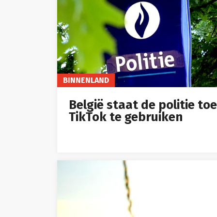
BINNENLAND
België staat de politie toe
TikTok te gebruiken