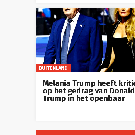
BUITENLAND
Melania Trump heeft kriti
op het gedrag van Donald
Trump in het openbaar