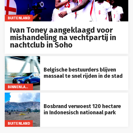
BUITENLAND
Ivan Toney aangeklaagd voor
mishandeling na vechtpartij in
nachtclub in Soho
Belgische bestuurders blijven
massaal te snel rijden in de stad
BINNENLAND
Bosbrand verwoest 120 hectare
in Indonesisch nationaal park
BUITENLAND