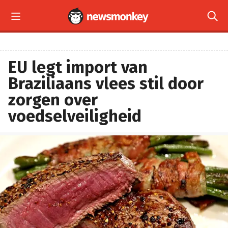


EU legt import van
Braziliaans vlees stil door
zorgen over
voedselveiligheid