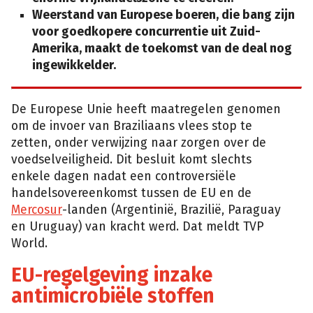
Weerstand van Europese boeren, die bang zijn
voor goedkopere concurrentie uit Zuid-
Amerika, maakt de toekomst van de deal nog
ingewikkelder.
De Europese Unie heeft maatregelen genomen
om de invoer van Braziliaans vlees stop te
zetten, onder verwijzing naar zorgen over de
voedselveiligheid. Dit besluit komt slechts
enkele dagen nadat een controversiële
handelsovereenkomst tussen de EU en de
Mercosur
-landen (Argentinië, Brazilië, Paraguay
en Uruguay) van kracht werd. Dat meldt TVP
World.
EU-regelgeving inzake
antimicrobiële stoffen