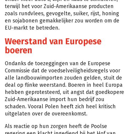
terwijl het voor Zuid-Amerikaanse producten
zoals rundvlees, gevogelte, suiker, rijst, honing
en sojabonen gemakkelijker zou worden om de
EU-markt te betreden.
Weerstand van Europese
boeren
Ondanks de toezeggingen van de Europese
Commissie dat de voedselveiligheidsregels voor
alle landbouwimporten zouden gelden, stuit de
deal op flinke weerstand. Boeren in heel Europa
hebben geprotesteerd, uit angst dat goedkopere
Zuid-Amerikaanse import hun bedrijf zou
schaden. Vooral Polen heeft zich heel kritisch
uitgelaten over de overeenkomst.
Als reactie op hun zorgen heeft de Poolse
regering een klacht ingediend bij het Hof van