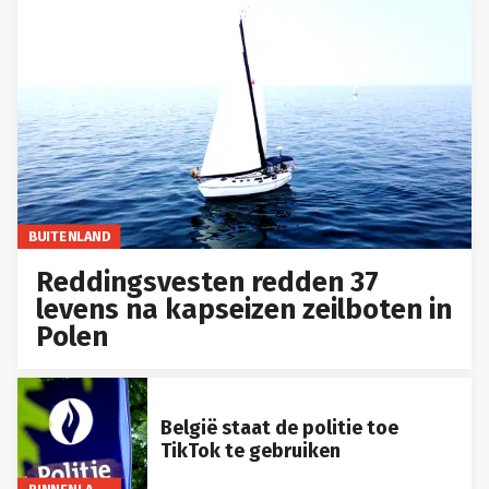
BUITENLAND
Reddingsvesten redden 37
levens na kapseizen zeilboten in
Polen
België staat de politie toe
TikTok te gebruiken