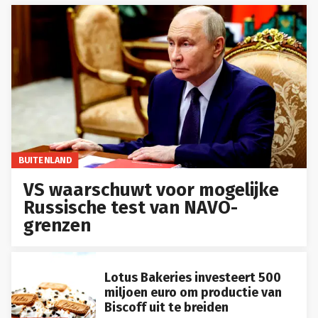
BUITENLAND
VS waarschuwt voor mogelijke
Russische test van NAVO-
grenzen
Lotus Bakeries investeert 500
miljoen euro om productie van
Biscoff uit te breiden