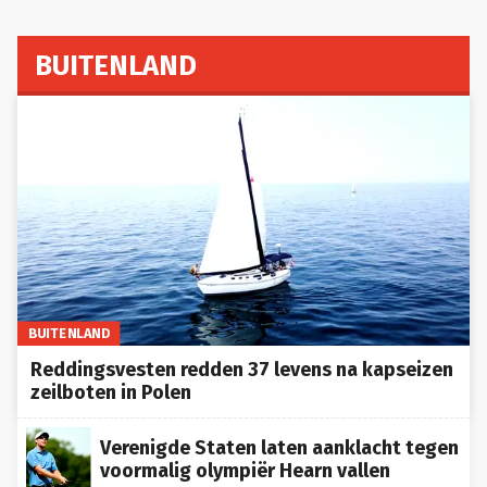
BUITENLAND
BUITENLAND
Reddingsvesten redden 37 levens na kapseizen
zeilboten in Polen
Verenigde Staten laten aanklacht tegen
voormalig olympiër Hearn vallen