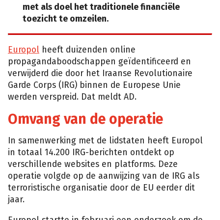
met als doel het traditionele financiële
toezicht te omzeilen.
Europol
heeft duizenden online
propagandaboodschappen geïdentificeerd en
verwijderd die door het Iraanse Revolutionaire
Garde Corps (IRG) binnen de Europese Unie
werden verspreid. Dat meldt AD.
Omvang van de operatie
In samenwerking met de lidstaten heeft Europol
in totaal 14.200 IRG-berichten ontdekt op
verschillende websites en platforms. Deze
operatie volgde op de aanwijzing van de IRG als
terroristische organisatie door de EU eerder dit
jaar.