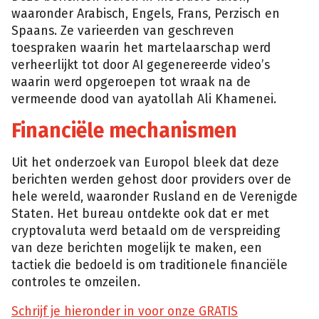
waaronder Arabisch, Engels, Frans, Perzisch en
Spaans. Ze varieerden van geschreven
toespraken waarin het martelaarschap werd
verheerlijkt tot door AI gegenereerde video’s
waarin werd opgeroepen tot wraak na de
vermeende dood van ayatollah Ali Khamenei.
Financiële mechanismen
Uit het onderzoek van Europol bleek dat deze
berichten werden gehost door providers over de
hele wereld, waaronder Rusland en de Verenigde
Staten. Het bureau ontdekte ook dat er met
cryptovaluta werd betaald om de verspreiding
van deze berichten mogelijk te maken, een
tactiek die bedoeld is om traditionele financiële
controles te omzeilen.
Schrijf je hieronder in voor onze GRATIS