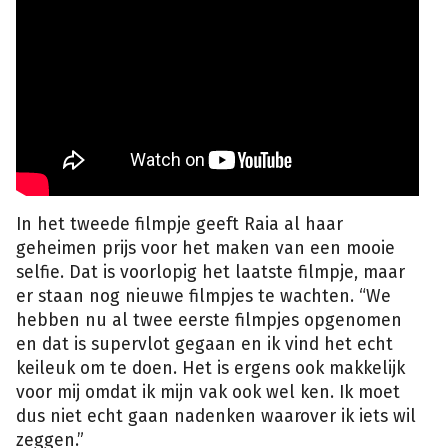
In het tweede filmpje geeft Raia al haar
geheimen prijs voor het maken van een mooie
selfie. Dat is voorlopig het laatste filmpje, maar
er staan nog nieuwe filmpjes te wachten. “We
hebben nu al twee eerste filmpjes opgenomen
en dat is supervlot gegaan en ik vind het echt
keileuk om te doen. Het is ergens ook makkelijk
voor mij omdat ik mijn vak ook wel ken. Ik moet
dus niet echt gaan nadenken waarover ik iets wil
zeggen.”