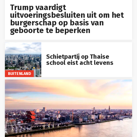
Trump vaardigt
uitvoeringsbesluiten uit om het
burgerschap op basis van
geboorte te beperken
Schietpartij op Thaise
school eist acht levens
BUITENLAND