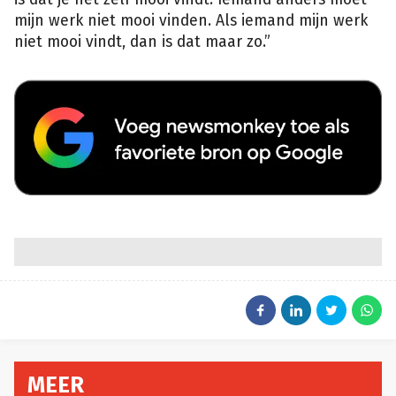
mijn werk niet mooi vinden. Als iemand mijn werk
niet mooi vindt, dan is dat maar zo.”
MEER