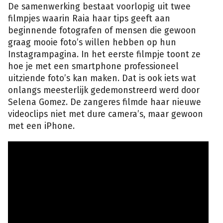
De samenwerking bestaat voorlopig uit twee
filmpjes waarin Raia haar tips geeft aan
beginnende fotografen of mensen die gewoon
graag mooie foto’s willen hebben op hun
Instagrampagina. In het eerste filmpje toont ze
hoe je met een smartphone professioneel
uitziende foto’s kan maken. Dat is ook iets wat
onlangs meesterlijk gedemonstreerd werd door
Selena Gomez. De zangeres filmde haar nieuwe
videoclips niet met dure camera’s, maar gewoon
met een iPhone.