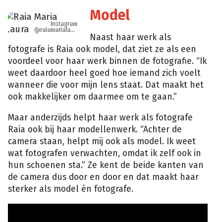
Model
Instagram
@raiamarialaura
Naast haar werk als
fotografe is Raia ook model, dat ziet ze als een
voordeel voor haar werk binnen de fotografie. “Ik
weet daardoor heel goed hoe iemand zich voelt
wanneer die voor mijn lens staat. Dat maakt het
ook makkelijker om daarmee om te gaan.”
Maar anderzijds helpt haar werk als fotografe
Raia ook bij haar modellenwerk. “Achter de
camera staan, helpt mij ook als model. Ik weet
wat fotografen verwachten, omdat ik zelf ook in
hun schoenen sta.” Ze kent de beide kanten van
de camera dus door en door en dat maakt haar
sterker als model én fotografe.