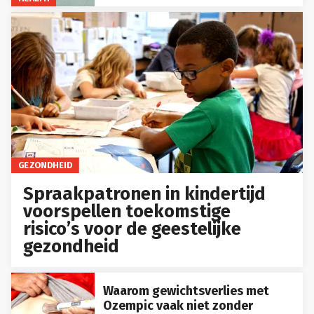
GEZONDHEID
Spraakpatronen in kindertijd
voorspellen toekomstige
risico’s voor de geestelijke
gezondheid
Waarom gewichtsverlies met
Ozempic vaak niet zonder