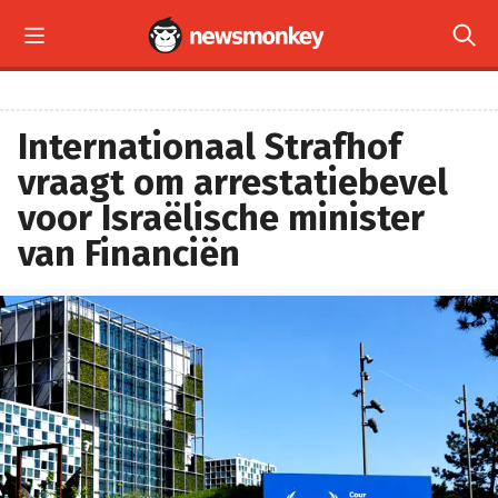


Internationaal Strafhof
vraagt om arrestatiebevel
voor Israëlische minister
van Financiën