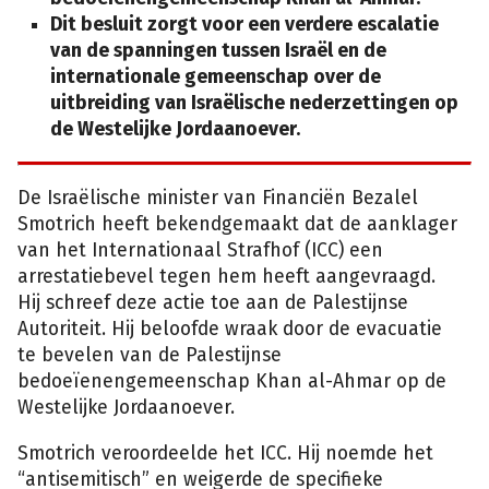
Dit besluit zorgt voor een verdere escalatie
van de spanningen tussen Israël en de
internationale gemeenschap over de
uitbreiding van Israëlische nederzettingen op
de Westelijke Jordaanoever.
De Israëlische minister van Financiën Bezalel
Smotrich heeft bekendgemaakt dat de aanklager
van het Internationaal Strafhof (ICC) een
arrestatiebevel tegen hem heeft aangevraagd.
Hij schreef deze actie toe aan de Palestijnse
Autoriteit. Hij beloofde wraak door de evacuatie
te bevelen van de Palestijnse
bedoeïenengemeenschap Khan al-Ahmar op de
Westelijke Jordaanoever.
Smotrich veroordeelde het ICC. Hij noemde het
“antisemitisch” en weigerde de specifieke