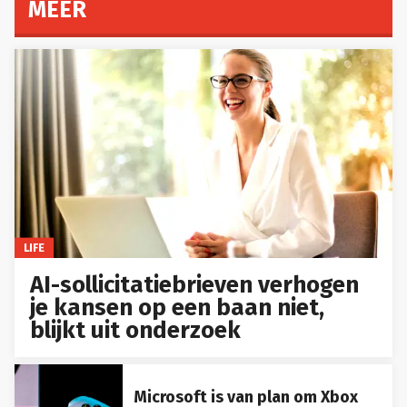
MEER
LIFE
AI-sollicitatiebrieven verhogen
je kansen op een baan niet,
blijkt uit onderzoek
Microsoft is van plan om Xbox