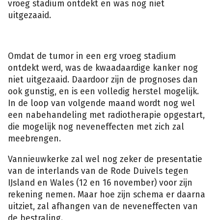
vroeg stadium ontdekt en was nog niet
uitgezaaid.
Omdat de tumor in een erg vroeg stadium
ontdekt werd, was de kwaadaardige kanker nog
niet uitgezaaid. Daardoor zijn de prognoses dan
ook gunstig, en is een volledig herstel mogelijk.
In de loop van volgende maand wordt nog wel
een nabehandeling met radiotherapie opgestart,
die mogelijk nog neveneffecten met zich zal
meebrengen.
Vannieuwkerke zal wel nog zeker de presentatie
van de interlands van de Rode Duivels tegen
IJsland en Wales (12 en 16 november) voor zijn
rekening nemen. Maar hoe zijn schema er daarna
uitziet, zal afhangen van de neveneffecten van
de bestraling.