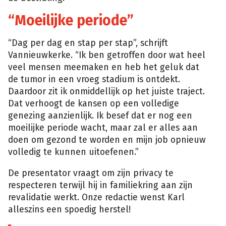
“Moeilijke periode”
“Dag per dag en stap per stap”, schrijft
Vannieuwkerke. “Ik ben getroffen door wat heel
veel mensen meemaken en heb het geluk dat
de tumor in een vroeg stadium is ontdekt.
Daardoor zit ik onmiddellijk op het juiste traject.
Dat verhoogt de kansen op een volledige
genezing aanzienlijk. Ik besef dat er nog een
moeilijke periode wacht, maar zal er alles aan
doen om gezond te worden en mijn job opnieuw
volledig te kunnen uitoefenen.”
De presentator vraagt om zijn privacy te
respecteren terwijl hij in familiekring aan zijn
revalidatie werkt. Onze redactie wenst Karl
alleszins een spoedig herstel!