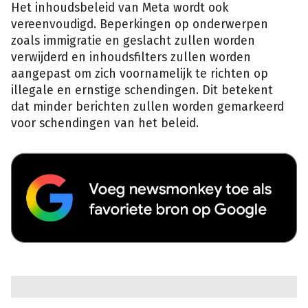
Het inhoudsbeleid van Meta wordt ook
vereenvoudigd. Beperkingen op onderwerpen
zoals immigratie en geslacht zullen worden
verwijderd en inhoudsfilters zullen worden
aangepast om zich voornamelijk te richten op
illegale en ernstige schendingen. Dit betekent
dat minder berichten zullen worden gemarkeerd
voor schendingen van het beleid.