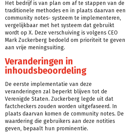
Het bedrijf is van plan om af te stappen van de
traditionele methodes en in plaats daarvan een
community notes- systeem te implementeren,
vergelijkbaar met het systeem dat gebruikt
wordt op X. Deze verschuiving is volgens CEO
Mark Zuckerberg bedoeld om prioriteit te geven
aan vrije meningsuiting.
Veranderingen in
inhoudsbeoordeling
De eerste implementatie van deze
veranderingen zal beperkt blijven tot de
Verenigde Staten. Zuckerberg legde uit dat
factcheckers zouden worden uitgefaseerd. In
plaats daarvan komen de community notes. De
waardering die gebruikers aan deze notities
geven, bepaalt hun prominentie.