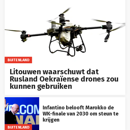
BUITENLAND
Litouwen waarschuwt dat
Rusland Oekraïense drones zou
kunnen gebruiken
Infantino belooft Marokko de
WK-finale van 2030 om steun te
krijgen
BUITENLAND