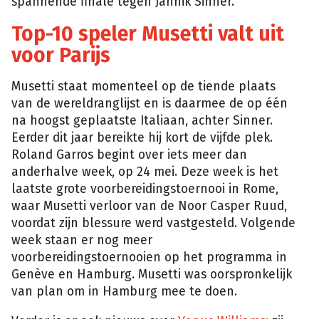
spannende finale tegen Jannik Sinner.
Top-10 speler Musetti valt uit
voor Parijs
Musetti staat momenteel op de tiende plaats
van de wereldranglijst en is daarmee de op één
na hoogst geplaatste Italiaan, achter Sinner.
Eerder dit jaar bereikte hij kort de vijfde plek.
Roland Garros begint over iets meer dan
anderhalve week, op 24 mei. Deze week is het
laatste grote voorbereidingstoernooi in Rome,
waar Musetti verloor van de Noor Casper Ruud,
voordat zijn blessure werd vastgesteld. Volgende
week staan er nog meer
voorbereidingstoernooien op het programma in
Genève en Hamburg. Musetti was oorspronkelijk
van plan om in Hamburg mee te doen.