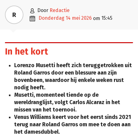

door
Redactie
R

donderdag 14 mei 2026
15:45
om
In het kort
Lorenzo Musetti heeft zich teruggetrokken uit
Roland Garros door een blessure aan zijn
bovenbeen, waardoor hij enkele weken rust
nodig heeft.
Musetti, momenteel tiende op de
wereldranglijst, volgt Carlos Alcaraz in het
missen van het toernooi.
Venus Williams keert voor het eerst sinds 2021
terug naar Roland Garros om mee te doen aan
het damesdubbel.