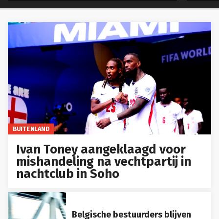
BUITENLAND
Ivan Toney aangeklaagd voor
mishandeling na vechtpartij in
nachtclub in Soho
Belgische bestuurders blijven