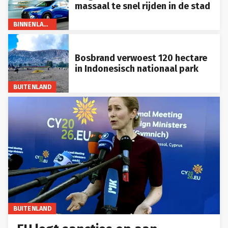
massaal te snel rijden in de stad
BINNENLAND
Bosbrand verwoest 120 hectare
in Indonesisch nationaal park
BUITENLAND
BUITENLAND