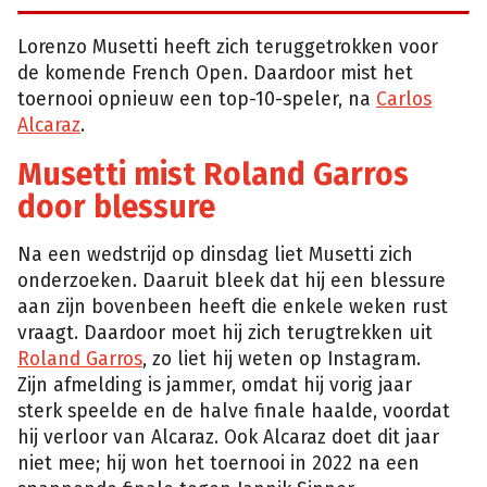
Lorenzo Musetti heeft zich teruggetrokken voor
de komende French Open. Daardoor mist het
toernooi opnieuw een top-10-speler, na
Carlos
Alcaraz
.
Musetti mist Roland Garros
door blessure
Na een wedstrijd op dinsdag liet Musetti zich
onderzoeken. Daaruit bleek dat hij een blessure
aan zijn bovenbeen heeft die enkele weken rust
vraagt. Daardoor moet hij zich terugtrekken uit
Roland Garros
, zo liet hij weten op Instagram.
Zijn afmelding is jammer, omdat hij vorig jaar
sterk speelde en de halve finale haalde, voordat
hij verloor van Alcaraz. Ook Alcaraz doet dit jaar
niet mee; hij won het toernooi in 2022 na een