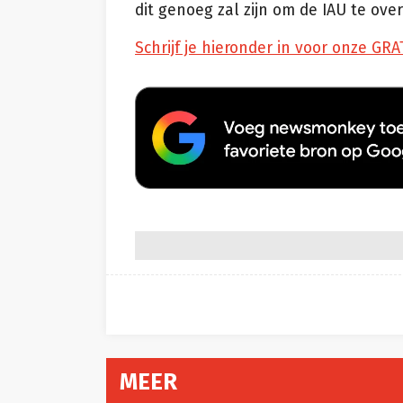
dit genoeg zal zijn om de IAU te ove
Schrijf je hieronder in voor onze GRA
MEER