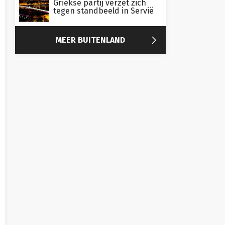
Griekse partij verzet zich
tegen standbeeld in Servië

MEER BUITENLAND