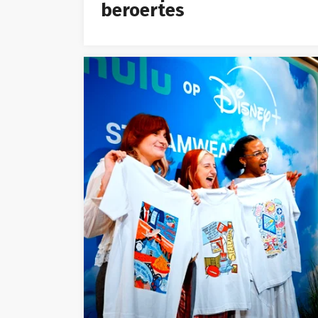
beroertes