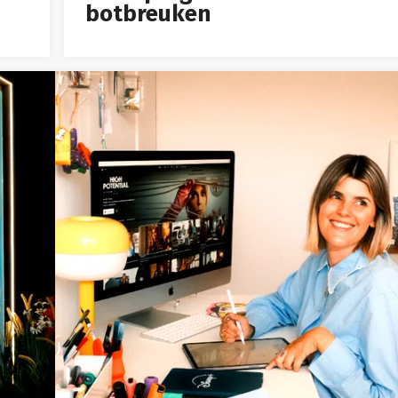
botbreuken