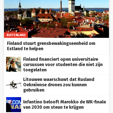
BUITENLAND
Finland stuurt grensbewakingseenheid om
Estland te helpen
Finland financiert open universitaire
cursussen voor studenten die niet zijn
toegelaten
Litouwen waarschuwt dat Rusland
Oekraïense drones zou kunnen
gebruiken
Infantino belooft Marokko de WK-finale
van 2030 om steun te krijgen