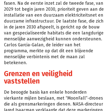
fasen. Na de eerste inzet zal de tweede fase, van
2029 tot begin jaren 2030, prioriteit geven aan de
installatie van een duurzaam elektriciteitsnet en
duurzame infrastructuur. De laatste fase, die zich
in de jaren 2030 afspeelt, is gericht op de bouw
van gespecialiseerde habitats die een langdurige
menselijke aanwezigheid kunnen ondersteunen.
Carlos Garcia-Galan, de leider van het
programma, merkte op dat dit een blijvende
menselijke verbintenis met de maan zal
betekenen.
Grenzen en veiligheid
vaststellen
De beoogde basis kan enkele honderden
vierkante mijlen beslaan, met “MoonFall”-drones
die als grensmarkeringen dienen. NASA-directeur
Jared Isaacman verklaarde dat deze markeringen