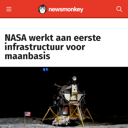


NASA werkt aan eerste
infrastructuur voor
maanbasis