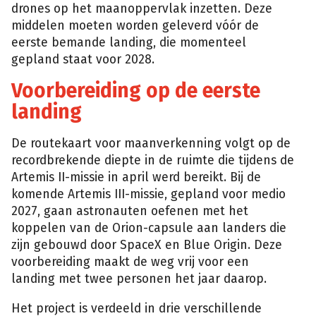
drones op het maanoppervlak inzetten. Deze
middelen moeten worden geleverd vóór de
eerste bemande landing, die momenteel
gepland staat voor 2028.
Voorbereiding op de eerste
landing
De routekaart voor maanverkenning volgt op de
recordbrekende diepte in de ruimte die tijdens de
Artemis II-missie in april werd bereikt. Bij de
komende Artemis III-missie, gepland voor medio
2027, gaan astronauten oefenen met het
koppelen van de Orion-capsule aan landers die
zijn gebouwd door SpaceX en Blue Origin. Deze
voorbereiding maakt de weg vrij voor een
landing met twee personen het jaar daarop.
Het project is verdeeld in drie verschillende