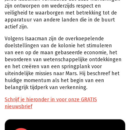
zijn ontworpen om wederzijds respect en
veiligheid te waarborgen met betrekking tot de
apparatuur van andere landen die in de buurt
actief zijn.
Volgens Isaacman zijn de overkoepelende
doelstellingen van de kolonie het stimuleren
van een op de maan gebaseerde economie, het
bevorderen van wetenschappelijke ontdekkingen
en het creëren van een springplank voor
uiteindelijke missies naar Mars. Hij beschreef het
huidige momentum als het begin van een
belangrijk tijdperk van verkenning.
Schrijf je hieronder in voor onze GRATIS
nieuwsbrief