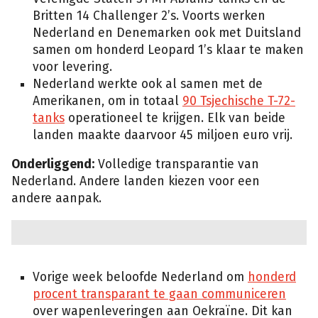
Britten 14 Challenger 2’s. Voorts werken
Nederland en Denemarken ook met Duitsland
samen om honderd Leopard 1’s klaar te maken
voor levering.
Nederland werkte ook al samen met de
Amerikanen, om in totaal
90 Tsjechische T-72-
tanks
operationeel te krijgen. Elk van beide
landen maakte daarvoor 45 miljoen euro vrij.
Onderliggend:
Volledige transparantie van
Nederland. Andere landen kiezen voor een
andere aanpak.
Vorige week beloofde Nederland om
honderd
procent transparant te gaan communiceren
over wapenleveringen aan Oekraïne. Dit kan