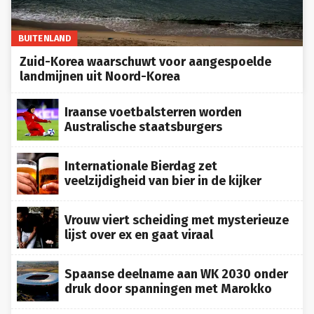
BUITENLAND
Zuid-Korea waarschuwt voor aangespoelde
landmijnen uit Noord-Korea
Iraanse voetbalsterren worden
Australische staatsburgers
Internationale Bierdag zet
veelzijdigheid van bier in de kijker
Vrouw viert scheiding met mysterieuze
lijst over ex en gaat viraal
Spaanse deelname aan WK 2030 onder
druk door spanningen met Marokko