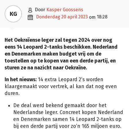

door
Kasper Goossens
KG

donderdag 20 april 2023
18:28
om
Het Oekraïense leger zal tegen 2024 over nog
eens 14 Leopard 2-tanks beschikken. Nederland
en Denemarken maken budget vrij om de
toestellen op te kopen van een derde partij, en
sturen ze na nazicht naar Oekraïne.
In het nieuws:
14 extra Leopard 2’s worden
klaargemaakt voor vertrek, al kan dat nog even
duren.
De deal werd bekend gemaakt door het
Nederlandse leger. Concreet kopen Nederland
en Denemarken samen 14 Leopard 2-tanks op
bij een derde partij voor zo’n 165 miljoen euro.