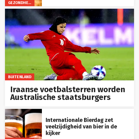
GEZONDHEID
BUITENLAND
Iraanse voetbalsterren worden
Australische staatsburgers
Internationale Bierdag zet
veelzijdigheid van bier in de
kijker