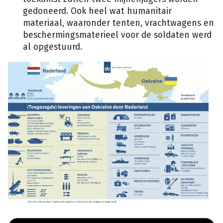
gedoneerd. Ook heel wat humanitair
materiaal, waaronder tenten, vrachtwagens en
beschermingsmaterieel voor de soldaten werd
al opgestuurd.